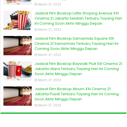
March 27, 2022
Jadwal Film Bioskop Lotte Shoping Avenue XXI
Cinema 21 Jakarta Selatan Terbaru Tayang Hari
Ini Coming Soon Akhir Minggu Depan
March 27, 2022
Jadwal Film Bioskop Samarinda Square XXI
Cinema 21 Samarinda Terbaru Tayang Hari Ini
Coming Soon Akhir Minggu Depan
March 27, 2022
Jadwal Film Bioskop Baywalk Pluit XXI Cinema 21
Jakarta Utara Terbaru Tayang Hari Ini Coming
Soon Akhir Minggu Depan
March 27, 2022
Jadwal Film Bioskop Atrium XXI Cinema 21
Jakarta Pusat Terbaru Tayang Hari Ini Coming
Soon Akhir Minggu Depan
March 27, 2022