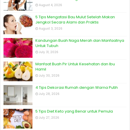
August 4, 2026
5 Tips Mengatasi Bau Mulut Setelah Makan
Jengkol Secara Alami dan Praktis
August 3, 2026
Kandungan Buah Naga Merah dan Manfaatnya
Untuk Tubuh
July 31, 2026
Manfaat Buah Pir Untuk Kesehatan dan Ibu
Hamil
July 30, 2026
4 Tips Dekorasi Rumah dengan Warna Putih
July 28, 2026
5 Tips Diet Keto yang Benar untuk Pemula
July 27, 2026