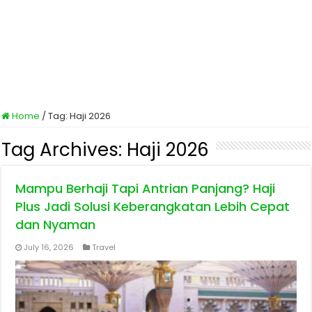
Home
/
Tag:
Haji 2026
Tag Archives:
Haji 2026
Mampu Berhaji Tapi Antrian Panjang? Haji
Plus Jadi Solusi Keberangkatan Lebih Cepat
dan Nyaman
July 16, 2026
Travel