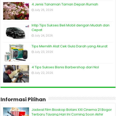
4 Jenis Tanaman Taman Depan Rumah
July 25, 2026
Intip Tips Sukses Beli Mobil dengan Mudah dan
Cepat
July 24, 2026
Tips Memilih Alat Cek Gula Darah yang Akurat
July 23, 2026
4 Tips Sukses Bisnis Barbershop dari Nol
July 22, 2026
Informasi Pilihan
Jadwal Film Bioskop Botani XXI Cinema 21 Bogor
Terbaru Tayang Hari Ini Coming Soon Akhir