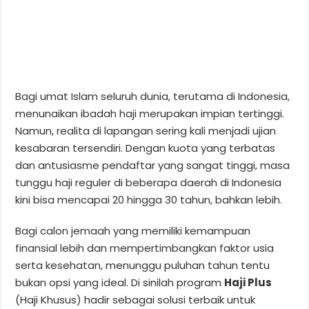
Bagi umat Islam seluruh dunia, terutama di Indonesia,
menunaikan ibadah haji merupakan impian tertinggi.
Namun, realita di lapangan sering kali menjadi ujian
kesabaran tersendiri. Dengan kuota yang terbatas
dan antusiasme pendaftar yang sangat tinggi, masa
tunggu haji reguler di beberapa daerah di Indonesia
kini bisa mencapai 20 hingga 30 tahun, bahkan lebih.
Bagi calon jemaah yang memiliki kemampuan
finansial lebih dan mempertimbangkan faktor usia
serta kesehatan, menunggu puluhan tahun tentu
bukan opsi yang ideal. Di sinilah program
Haji Plus
(Haji Khusus) hadir sebagai solusi terbaik untuk