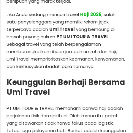
penipuan yang marak terjadi.
Jika Anda sedang mencari travel
Haji 2026
, salah
satu penyelenggara yang memiliki rekam jejak
terpercaya adalah
Umi Travel
yang bernaung di
bawah payung hukum
PT UMI TOUR & TRAVEL
.
Sebagai travel yang telah berpengalaman
memberangkatkan ribuan jemaah umroh dan haji,
Umi Travel memprioritaskan keamanan, kenyamanan,
dan kekhusyukan ibadah para tamunya.
Keunggulan Berhaji Bersama
Umi Travel
PT UMI TOUR & TRAVEL memahami bahwa haji adalah
perjalanan fisik dan spiritual. Oleh karena itu, paket
yang ditawarkan tidak hanya fokus pada logistik,
tetapi juga pelayanan hati. Berikut adalah keunggulan