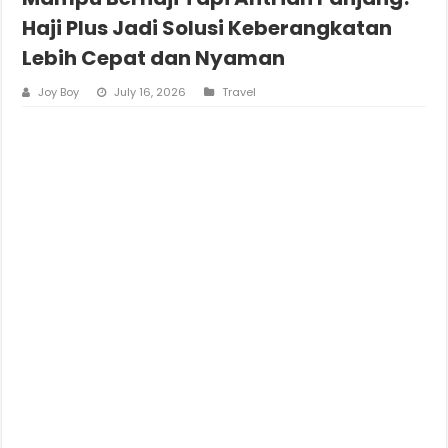
Haji Plus Jadi Solusi Keberangkatan
Lebih Cepat dan Nyaman
Joy Boy
July 16, 2026
Travel