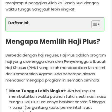
menjemput panggilan Allah ke Tanah Suci dengan
waktu tunggu yang jauh lebih singkat.
Daftar Isi:
Mengapa Memilih Haji Plus?
Berbeda dengan haji reguler, Haji Plus adalah program
haji yang diselenggarakan oleh Penyelenggara Ibadah
Haji Khusus (PIHK) yang telah mendapatkan izin resmi
dari Kementerian Agama. Ada beberapa alasan
mendasar mengapa program ini semakin diminati:
Masa Tunggu Lebih Singkat:
Jika haji reguler
membutuhkan waktu puluhan tahun, estimasi masa
tunggu Haji Plus umumnya berkisar antara 5 hingga
7 tahun (tergantung kuota pemerintah saat