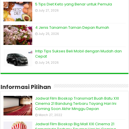
5 Tips Diet Keto yang Benar untuk Pemula
July 27, 2026
4 Jenis Tanaman Taman Depan Rumah
July 25, 2026
Intip Tips Sukses Beli Mobil dengan Mudah dan
Cepat
July 24, 2026
Informasi Pilihan
Jadwal Film Bioskop Transmart Buah Batu XXI
Cinema 21 Bandung Terbaru Tayang Hari Ini
Coming Soon Akhir Minggu Depan
March 27, 2022
Jadwal Film Bioskop Big Mall XXI Cinema 21