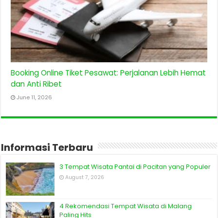
Booking Online Tiket Pesawat: Perjalanan Lebih Hemat
dan Anti Ribet
June 11, 2026
Informasi Terbaru
3 Tempat Wisata Pantai di Pacitan yang Populer
August 7, 2026
4 Rekomendasi Tempat Wisata di Malang
Paling Hits