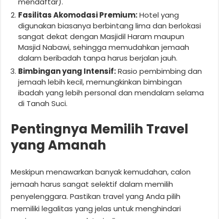
mendaftar).
Fasilitas Akomodasi Premium:
Hotel yang
digunakan biasanya berbintang lima dan berlokasi
sangat dekat dengan Masjidil Haram maupun
Masjid Nabawi, sehingga memudahkan jemaah
dalam beribadah tanpa harus berjalan jauh.
Bimbingan yang Intensif:
Rasio pembimbing dan
jemaah lebih kecil, memungkinkan bimbingan
ibadah yang lebih personal dan mendalam selama
di Tanah Suci.
Pentingnya Memilih Travel
yang Amanah
Meskipun menawarkan banyak kemudahan, calon
jemaah harus sangat selektif dalam memilih
penyelenggara. Pastikan travel yang Anda pilih
memiliki legalitas yang jelas untuk menghindari