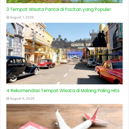
3 Tempat Wisata Pantai di Pacitan yang Populer
August 7, 2026
4 Rekomendasi Tempat Wisata di Malang Paling Hits
August 6, 2026