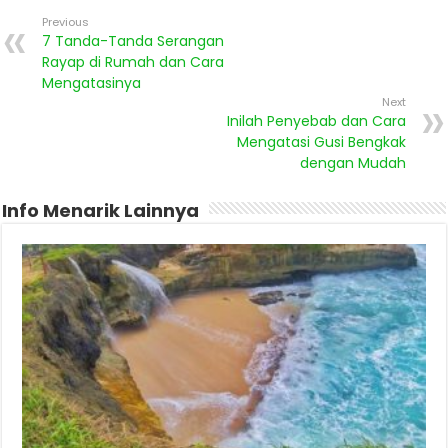
Previous
7 Tanda-Tanda Serangan
Rayap di Rumah dan Cara
Mengatasinya
Next
Inilah Penyebab dan Cara
Mengatasi Gusi Bengkak
dengan Mudah
Info Menarik Lainnya