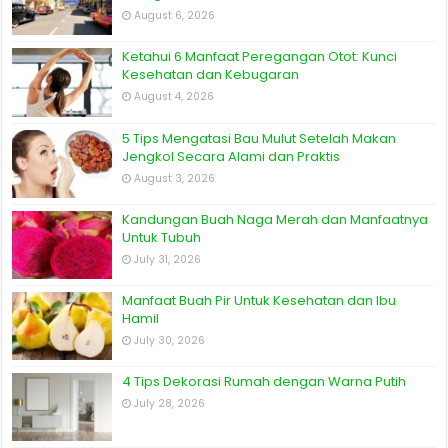
August 6, 2026
Ketahui 6 Manfaat Peregangan Otot: Kunci
Kesehatan dan Kebugaran
August 4, 2026
5 Tips Mengatasi Bau Mulut Setelah Makan
Jengkol Secara Alami dan Praktis
August 3, 2026
Kandungan Buah Naga Merah dan Manfaatnya
Untuk Tubuh
July 31, 2026
Manfaat Buah Pir Untuk Kesehatan dan Ibu
Hamil
July 30, 2026
4 Tips Dekorasi Rumah dengan Warna Putih
July 28, 2026