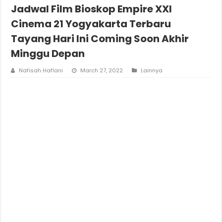
Jadwal Film Bioskop Empire XXI
Cinema 21 Yogyakarta Terbaru
Tayang Hari Ini Coming Soon Akhir
Minggu Depan
Nafisah Haflani
March 27, 2022
Lainnya