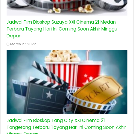
Jadwal Film Bioskop Suzuya XXI Cinema 21 Medan
Terbaru Tayang Hari Ini Coming Soon Akhir Minggu
Depan
March 27, 2022
Jadwal Film Bioskop Tang City XXI Cinema 21
Tangerang Terbaru Tayang Hari Ini Coming Soon Akhir