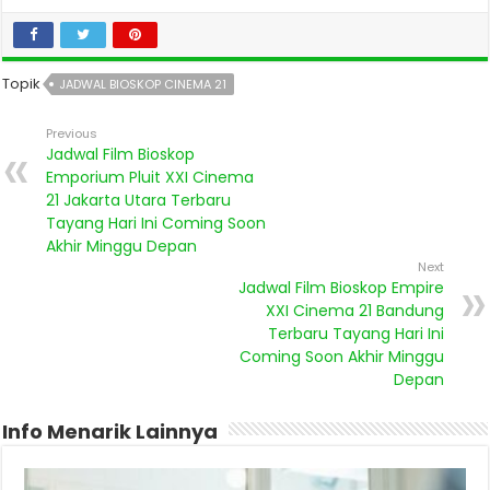
Topik
JADWAL BIOSKOP CINEMA 21
Previous
Jadwal Film Bioskop
Emporium Pluit XXI Cinema
21 Jakarta Utara Terbaru
Tayang Hari Ini Coming Soon
Akhir Minggu Depan
Next
Jadwal Film Bioskop Empire
XXI Cinema 21 Bandung
Terbaru Tayang Hari Ini
Coming Soon Akhir Minggu
Depan
Info Menarik Lainnya