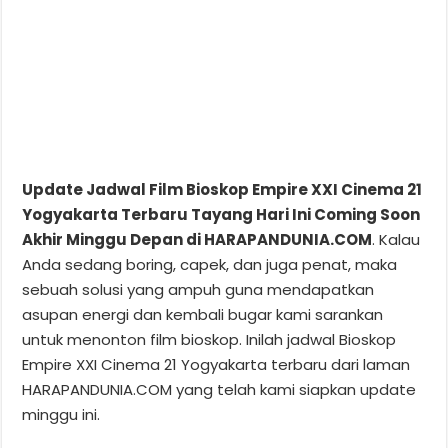
Update Jadwal Film Bioskop Empire XXI Cinema 21
Yogyakarta Terbaru Tayang Hari Ini Coming Soon
Akhir Minggu Depan di HARAPANDUNIA.COM
. Kalau
Anda sedang boring, capek, dan juga penat, maka
sebuah solusi yang ampuh guna mendapatkan
asupan energi dan kembali bugar kami sarankan
untuk menonton film bioskop. Inilah jadwal Bioskop
Empire XXI Cinema 21 Yogyakarta terbaru dari laman
HARAPANDUNIA.COM yang telah kami siapkan update
minggu ini.