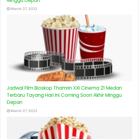
Minggu Depan
March 27, 2022
Jadwal Film Bioskop Thamrin XXI Cinema 21 Medan
Terbaru Tayang Hari Ini Coming Soon Akhir Minggu
Depan
March 27, 2022