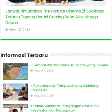
Jadwal Film Bioskop The Park XXI Cinema 21 Sukoharjo
Terbaru Tayang Hari Ini Coming Soon Akhir Minggu
Depan
March 27, 2022
Informasi Terbaru
3 Tempat Wisata Pantai di Pacitan yang Populer
August 7, 2026
4 Rekomendasi Tempat Wisata di Malang
Paling Hits
August 6, 2026
Ketahui 6 Manfaat Peregangan Otot: Kunci
Kesehatan dan Kebugaran