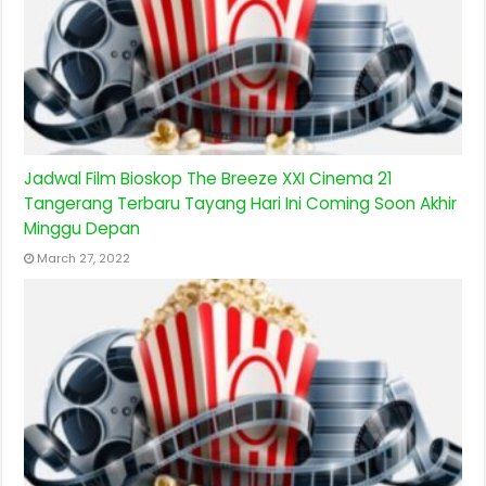
Jadwal Film Bioskop The Breeze XXI Cinema 21
Tangerang Terbaru Tayang Hari Ini Coming Soon Akhir
Minggu Depan
March 27, 2022