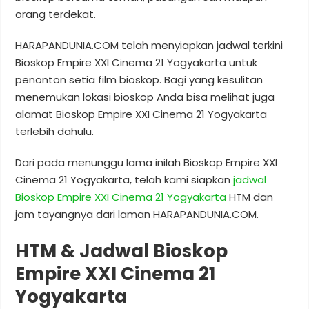
orang terdekat.
HARAPANDUNIA.COM telah menyiapkan jadwal terkini
Bioskop Empire XXI Cinema 21 Yogyakarta untuk
penonton setia film bioskop. Bagi yang kesulitan
menemukan lokasi bioskop Anda bisa melihat juga
alamat Bioskop Empire XXI Cinema 21 Yogyakarta
terlebih dahulu.
Dari pada menunggu lama inilah Bioskop Empire XXI
Cinema 21 Yogyakarta, telah kami siapkan
jadwal
Bioskop Empire XXI Cinema 21 Yogyakarta
HTM dan
jam tayangnya dari laman HARAPANDUNIA.COM.
HTM & Jadwal Bioskop
Empire XXI Cinema 21
Yogyakarta