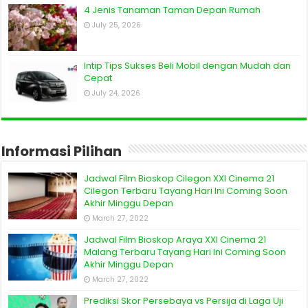
4 Jenis Tanaman Taman Depan Rumah
July 25, 2026
Intip Tips Sukses Beli Mobil dengan Mudah dan
Cepat
July 24, 2026
Informasi Pilihan
Jadwal Film Bioskop Cilegon XXI Cinema 21
Cilegon Terbaru Tayang Hari Ini Coming Soon
Akhir Minggu Depan
March 27, 2022
Jadwal Film Bioskop Araya XXI Cinema 21
Malang Terbaru Tayang Hari Ini Coming Soon
Akhir Minggu Depan
March 27, 2022
Prediksi Skor Persebaya vs Persija di Laga Uji