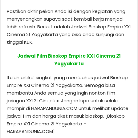
Pastikan akhir pekan Anda isi dengan kegiatan yang
menyenangkan supaya saat kembali kerja menjadi
lebih refresh. Berikut adalah Jadwal Bioskop Empire XXI
Cinema 21 Yogyakarta yang bisa anda kunjungi dan
tinggal KLIK.
Jadwal Film Bioskop Empire XXI Cinema 21
Yogyakarta
Itulah artikel singkat yang membahas jadwal Bioskop
Empire XXI Cinema 21 Yogyakarta. Semoga bisa
membantu Anda semua yang ingin nonton film
jaringan XXI 21 Cineplex. Jangan lupa untuk selalu
mampir di HARAPANDUNIA.COM untuk melihat update
jadwal film dan harga tiket masuk bioskop. [Bioskop
Empire XXI Cinema 21 Yogyakarta –
HARAPANDUNIA.COM]