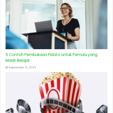
5 Contoh Pembukaan Pidato untuk Pemula yang
Masih Belajar
September 12, 2022