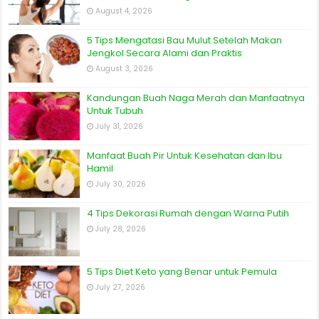
August 4, 2026
5 Tips Mengatasi Bau Mulut Setelah Makan
Jengkol Secara Alami dan Praktis
August 3, 2026
Kandungan Buah Naga Merah dan Manfaatnya
Untuk Tubuh
July 31, 2026
Manfaat Buah Pir Untuk Kesehatan dan Ibu
Hamil
July 30, 2026
4 Tips Dekorasi Rumah dengan Warna Putih
July 28, 2026
5 Tips Diet Keto yang Benar untuk Pemula
July 27, 2026