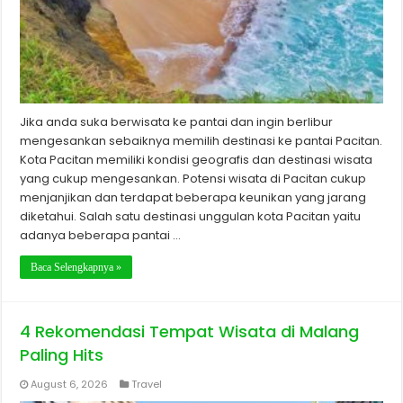
Jika anda suka berwisata ke pantai dan ingin berlibur
mengesankan sebaiknya memilih destinasi ke pantai Pacitan.
Kota Pacitan memiliki kondisi geografis dan destinasi wisata
yang cukup mengesankan. Potensi wisata di Pacitan cukup
menjanjikan dan terdapat beberapa keunikan yang jarang
diketahui. Salah satu destinasi unggulan kota Pacitan yaitu
adanya beberapa pantai …
Baca Selengkapnya »
4 Rekomendasi Tempat Wisata di Malang
Paling Hits
August 6, 2026
Travel