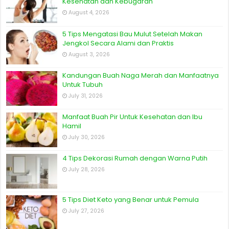
Kesehatan dan Kebugaran
August 4, 2026
5 Tips Mengatasi Bau Mulut Setelah Makan
Jengkol Secara Alami dan Praktis
August 3, 2026
Kandungan Buah Naga Merah dan Manfaatnya
Untuk Tubuh
July 31, 2026
Manfaat Buah Pir Untuk Kesehatan dan Ibu
Hamil
July 30, 2026
4 Tips Dekorasi Rumah dengan Warna Putih
July 28, 2026
5 Tips Diet Keto yang Benar untuk Pemula
July 27, 2026