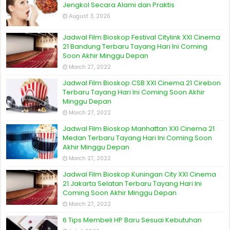
Jengkol Secara Alami dan Praktis
August 3, 2026
Jadwal Film Bioskop Festival Citylink XXI Cinema
21 Bandung Terbaru Tayang Hari Ini Coming
Soon Akhir Minggu Depan
March 27, 2022
Jadwal Film Bioskop CSB XXI Cinema 21 Cirebon
Terbaru Tayang Hari Ini Coming Soon Akhir
Minggu Depan
March 27, 2022
Jadwal Film Bioskop Manhattan XXI Cinema 21
Medan Terbaru Tayang Hari Ini Coming Soon
Akhir Minggu Depan
March 27, 2022
Jadwal Film Bioskop Kuningan City XXI Cinema
21 Jakarta Selatan Terbaru Tayang Hari Ini
Coming Soon Akhir Minggu Depan
March 27, 2022
6 Tips Membeli HP Baru Sesuai Kebutuhan