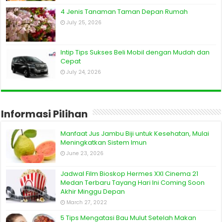
4 Jenis Tanaman Taman Depan Rumah
July 25, 2026
Intip Tips Sukses Beli Mobil dengan Mudah dan
Cepat
July 24, 2026
Informasi Pilihan
Manfaat Jus Jambu Biji untuk Kesehatan, Mulai
Meningkatkan Sistem Imun
June 23, 2026
Jadwal Film Bioskop Hermes XXI Cinema 21
Medan Terbaru Tayang Hari Ini Coming Soon
Akhir Minggu Depan
March 27, 2022
5 Tips Mengatasi Bau Mulut Setelah Makan