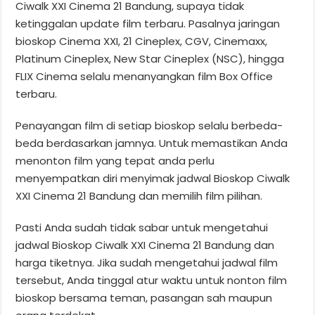
Ciwalk XXI Cinema 21 Bandung, supaya tidak
ketinggalan update film terbaru. Pasalnya jaringan
bioskop Cinema XXI, 21 Cineplex, CGV, Cinemaxx,
Platinum Cineplex, New Star Cineplex (NSC), hingga
FLIX Cinema selalu menanyangkan film Box Office
terbaru.
Penayangan film di setiap bioskop selalu berbeda-
beda berdasarkan jamnya. Untuk memastikan Anda
menonton film yang tepat anda perlu
menyempatkan diri menyimak jadwal Bioskop Ciwalk
XXI Cinema 21 Bandung dan memilih film pilihan.
Pasti Anda sudah tidak sabar untuk mengetahui
jadwal Bioskop Ciwalk XXI Cinema 21 Bandung dan
harga tiketnya. Jika sudah mengetahui jadwal film
tersebut, Anda tinggal atur waktu untuk nonton film
bioskop bersama teman, pasangan sah maupun