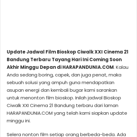
Update Jadwal Film Bioskop Ciwalk XXI Cinema 21
Bandung Terbaru Tayang Hari Ini Coming Soon
Akhir Minggu Depan di HARAPANDUNIA.COM
. Kalau
Anda sedang boring, capek, dan juga penat, maka
sebuah solusi yang ampuh guna mendapatkan
asupan energi dan kembali bugar kami sarankan
untuk menonton film bioskop. Inilah jadwal Bioskop
Ciwalk XXI Cinema 21 Bandung terbaru dari laman
HARAPANDUNIA.COM yang telah kami siapkan update
minggu ini.
Selera nonton film setiap orang berbeda-beda. Ada