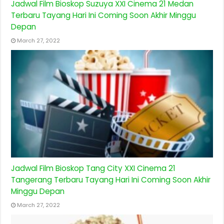
Jadwal Film Bioskop Suzuya XXI Cinema 21 Medan
Terbaru Tayang Hari Ini Coming Soon Akhir Minggu
Depan
March 27, 2022
Jadwal Film Bioskop Tang City XXI Cinema 21
Tangerang Terbaru Tayang Hari Ini Coming Soon Akhir
Minggu Depan
March 27, 2022