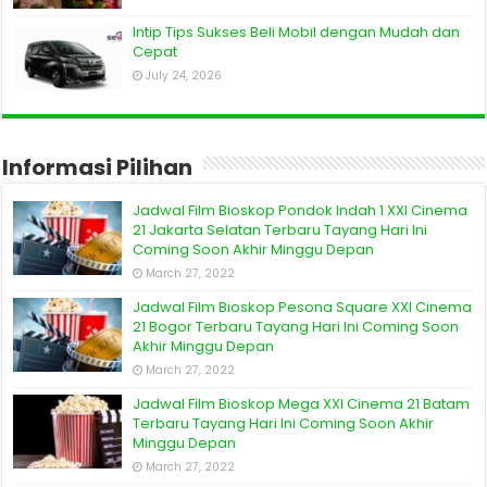
Intip Tips Sukses Beli Mobil dengan Mudah dan
Cepat
July 24, 2026
Informasi Pilihan
Jadwal Film Bioskop Pondok Indah 1 XXI Cinema
21 Jakarta Selatan Terbaru Tayang Hari Ini
Coming Soon Akhir Minggu Depan
March 27, 2022
Jadwal Film Bioskop Pesona Square XXI Cinema
21 Bogor Terbaru Tayang Hari Ini Coming Soon
Akhir Minggu Depan
March 27, 2022
Jadwal Film Bioskop Mega XXI Cinema 21 Batam
Terbaru Tayang Hari Ini Coming Soon Akhir
Minggu Depan
March 27, 2022