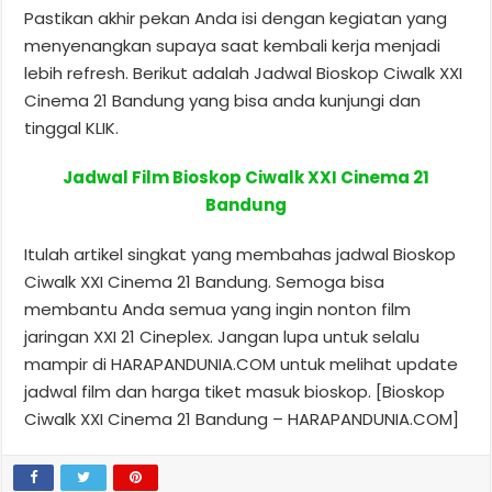
Pastikan akhir pekan Anda isi dengan kegiatan yang
menyenangkan supaya saat kembali kerja menjadi
lebih refresh. Berikut adalah Jadwal Bioskop Ciwalk XXI
Cinema 21 Bandung yang bisa anda kunjungi dan
tinggal KLIK.
Jadwal Film Bioskop Ciwalk XXI Cinema 21
Bandung
Itulah artikel singkat yang membahas jadwal Bioskop
Ciwalk XXI Cinema 21 Bandung. Semoga bisa
membantu Anda semua yang ingin nonton film
jaringan XXI 21 Cineplex. Jangan lupa untuk selalu
mampir di HARAPANDUNIA.COM untuk melihat update
jadwal film dan harga tiket masuk bioskop. [Bioskop
Ciwalk XXI Cinema 21 Bandung – HARAPANDUNIA.COM]