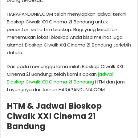
orang terdekat.
HARAPANDUNIA.COM telah menyiapkan jadwal terkini
Bioskop Ciwalk XXI Cinema 21 Bandung untuk
penonton setia film bioskop. Bagi yang kesulitan
menemukan lokasi bioskop Anda bisa melihat juga
alamat Bioskop Ciwalk XXI Cinema 21 Bandung terlebih
dahulu.
Dari pada menunggu lama inilah Bioskop Ciwalk XXI
Cinema 21 Bandung, telah kami siapkan
jadwal
Bioskop Ciwalk XXI Cinema 21 Bandung
HTM dan jam
tayangnya dari laman HARAPANDUNIA.COM.
HTM & Jadwal Bioskop
Ciwalk XXI Cinema 21
Bandung