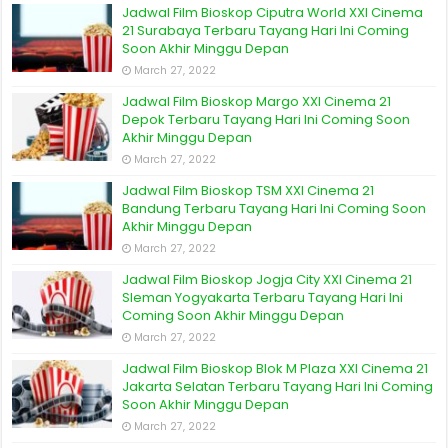
Jadwal Film Bioskop Ciputra World XXI Cinema
21 Surabaya Terbaru Tayang Hari Ini Coming
Soon Akhir Minggu Depan
March 27, 2022
Jadwal Film Bioskop Margo XXI Cinema 21
Depok Terbaru Tayang Hari Ini Coming Soon
Akhir Minggu Depan
March 27, 2022
Jadwal Film Bioskop TSM XXI Cinema 21
Bandung Terbaru Tayang Hari Ini Coming Soon
Akhir Minggu Depan
March 27, 2022
Jadwal Film Bioskop Jogja City XXI Cinema 21
Sleman Yogyakarta Terbaru Tayang Hari Ini
Coming Soon Akhir Minggu Depan
March 27, 2022
Jadwal Film Bioskop Blok M Plaza XXI Cinema 21
Jakarta Selatan Terbaru Tayang Hari Ini Coming
Soon Akhir Minggu Depan
March 27, 2022