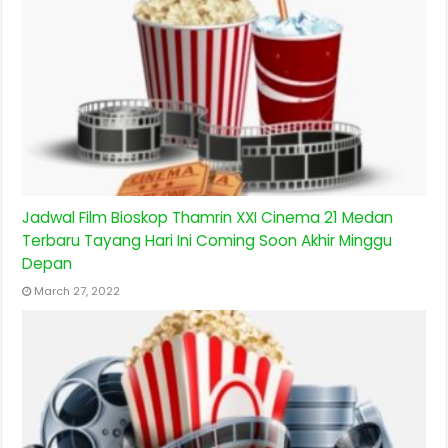
Jadwal Film Bioskop Thamrin XXI Cinema 21 Medan
Terbaru Tayang Hari Ini Coming Soon Akhir Minggu
Depan
March 27, 2022