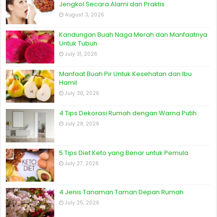
Jengkol Secara Alami dan Praktis
August 3, 2026
Kandungan Buah Naga Merah dan Manfaatnya
Untuk Tubuh
July 31, 2026
Manfaat Buah Pir Untuk Kesehatan dan Ibu
Hamil
July 30, 2026
4 Tips Dekorasi Rumah dengan Warna Putih
July 28, 2026
5 Tips Diet Keto yang Benar untuk Pemula
July 27, 2026
4 Jenis Tanaman Taman Depan Rumah
July 25, 2026