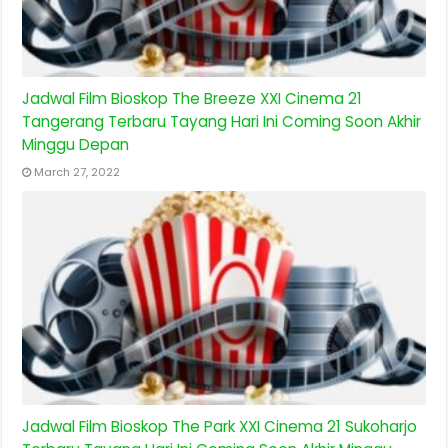
Jadwal Film Bioskop The Breeze XXI Cinema 21
Tangerang Terbaru Tayang Hari Ini Coming Soon Akhir
Minggu Depan
March 27, 2022
Jadwal Film Bioskop The Park XXI Cinema 21 Sukoharjo