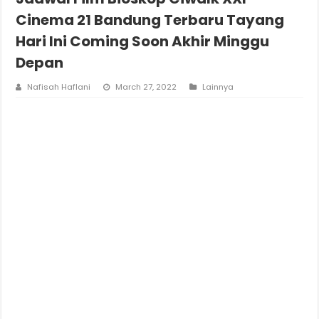
Cinema 21 Bandung Terbaru Tayang
Hari Ini Coming Soon Akhir Minggu
Depan
Nafisah Haflani
March 27, 2022
Lainnya