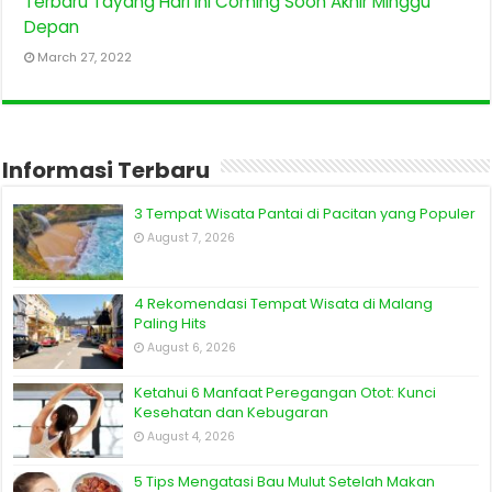
Terbaru Tayang Hari Ini Coming Soon Akhir Minggu
Depan
March 27, 2022
Informasi Terbaru
3 Tempat Wisata Pantai di Pacitan yang Populer
August 7, 2026
4 Rekomendasi Tempat Wisata di Malang
Paling Hits
August 6, 2026
Ketahui 6 Manfaat Peregangan Otot: Kunci
Kesehatan dan Kebugaran
August 4, 2026
5 Tips Mengatasi Bau Mulut Setelah Makan