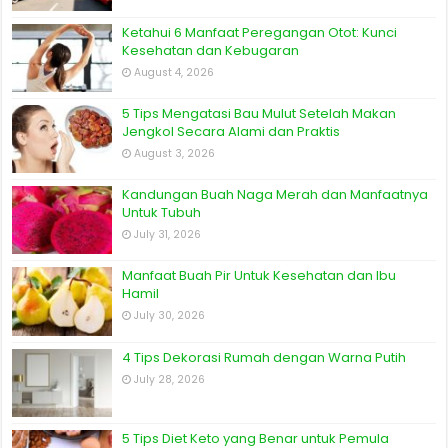
Ketahui 6 Manfaat Peregangan Otot: Kunci
Kesehatan dan Kebugaran
August 4, 2026
5 Tips Mengatasi Bau Mulut Setelah Makan
Jengkol Secara Alami dan Praktis
August 3, 2026
Kandungan Buah Naga Merah dan Manfaatnya
Untuk Tubuh
July 31, 2026
Manfaat Buah Pir Untuk Kesehatan dan Ibu
Hamil
July 30, 2026
4 Tips Dekorasi Rumah dengan Warna Putih
July 28, 2026
5 Tips Diet Keto yang Benar untuk Pemula