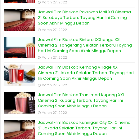
March 27, 2022
Jadwal Film Bioskop Pakuwon Mall XXI Cinema
21 Surabaya Terbaru Tayang Hari Ini Coming
Soon Akhir Minggu Depan
March 27, 2022
Jadwal Film Bioskop Bintaro XChange XXI
Cinema 21 Tangerang Selatan Terbaru Tayang
Hari Ini Coming Soon Akhir Minggu Depan
March 27, 2022
Jadwal Film Bioskop Kemang Village XXI
Cinema 21 Jakarta Selatan Terbaru Tayang Hari
Ini Coming Soon Akhir Minggu Depan
March 27, 2022
Jadwal Film Bioskop Transmart Kupang XXI
Cinema 21 Kupang Terbaru Tayang Hari Ini
Coming Soon Akhir Minggu Depan
March 27, 2022
Jadwal Film Bioskop Kuningan City XXI Cinema
21 Jakarta Selatan Terbaru Tayang Hari Ini
Coming Soon Akhir Minggu Depan