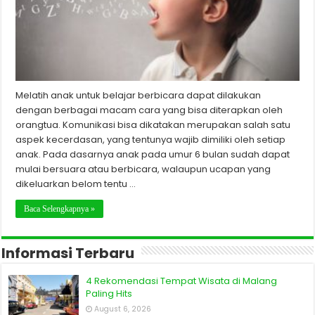
Melatih anak untuk belajar berbicara dapat dilakukan
dengan berbagai macam cara yang bisa diterapkan oleh
orangtua. Komunikasi bisa dikatakan merupakan salah satu
aspek kecerdasan, yang tentunya wajib dimiliki oleh setiap
anak. Pada dasarnya anak pada umur 6 bulan sudah dapat
mulai bersuara atau berbicara, walaupun ucapan yang
dikeluarkan belom tentu …
Baca Selengkapnya »
Informasi Terbaru
4 Rekomendasi Tempat Wisata di Malang
Paling Hits
August 6, 2026