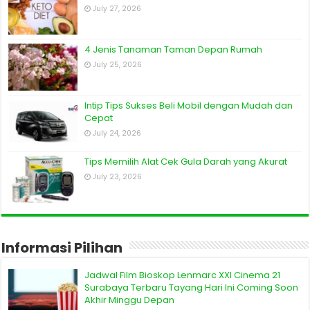
July 27, 2026
4 Jenis Tanaman Taman Depan Rumah
July 25, 2026
Intip Tips Sukses Beli Mobil dengan Mudah dan
Cepat
July 24, 2026
Tips Memilih Alat Cek Gula Darah yang Akurat
July 23, 2026
Informasi Pilihan
Jadwal Film Bioskop Lenmarc XXI Cinema 21
Surabaya Terbaru Tayang Hari Ini Coming Soon
Akhir Minggu Depan