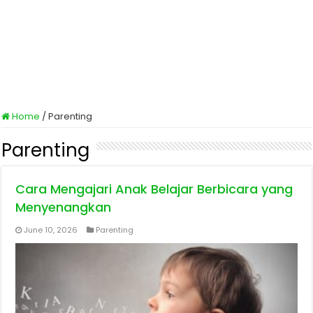
Home
/
Parenting
Parenting
Cara Mengajari Anak Belajar Berbicara yang
Menyenangkan
June 10, 2026
Parenting