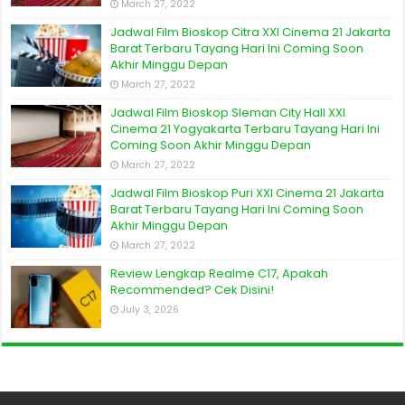
March 27, 2022
Jadwal Film Bioskop Citra XXI Cinema 21 Jakarta
Barat Terbaru Tayang Hari Ini Coming Soon
Akhir Minggu Depan
March 27, 2022
Jadwal Film Bioskop Sleman City Hall XXI
Cinema 21 Yogyakarta Terbaru Tayang Hari Ini
Coming Soon Akhir Minggu Depan
March 27, 2022
Jadwal Film Bioskop Puri XXI Cinema 21 Jakarta
Barat Terbaru Tayang Hari Ini Coming Soon
Akhir Minggu Depan
March 27, 2022
Review Lengkap Realme C17, Apakah
Recommended? Cek Disini!
July 3, 2026