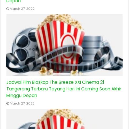
Depan
March 27, 2022
Jadwal Film Bioskop The Breeze XXI Cinema 21
Tangerang Terbaru Tayang Hari Ini Coming Soon Akhir
Minggu Depan
March 27, 2022