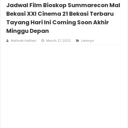
Jadwal Film Bioskop Summarecon Mal
Bekasi XXI Cinema 21 Bekasi Terbaru
Tayang Hari Ini Coming Soon Akhir
Minggu Depan
Nafisah Haflani
March 27, 2022
Lainnya