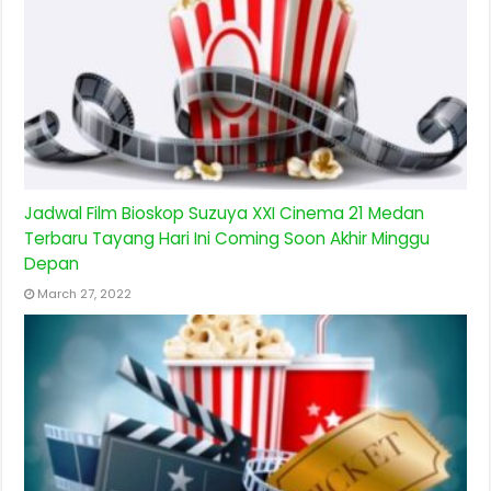
Jadwal Film Bioskop Suzuya XXI Cinema 21 Medan
Terbaru Tayang Hari Ini Coming Soon Akhir Minggu
Depan
March 27, 2022