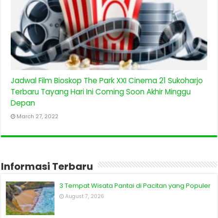
Jadwal Film Bioskop The Park XXI Cinema 21 Sukoharjo
Terbaru Tayang Hari Ini Coming Soon Akhir Minggu
Depan
March 27, 2022
Informasi Terbaru
3 Tempat Wisata Pantai di Pacitan yang Populer
August 7, 2026