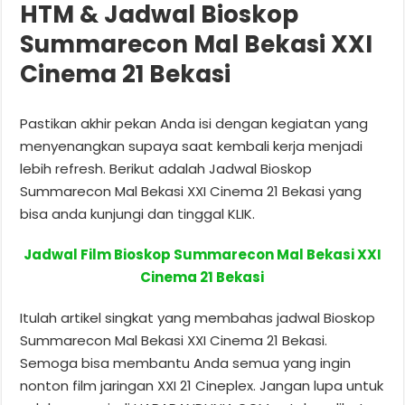
HTM & Jadwal Bioskop
Summarecon Mal Bekasi XXI
Cinema 21 Bekasi
Pastikan akhir pekan Anda isi dengan kegiatan yang
menyenangkan supaya saat kembali kerja menjadi
lebih refresh. Berikut adalah Jadwal Bioskop
Summarecon Mal Bekasi XXI Cinema 21 Bekasi yang
bisa anda kunjungi dan tinggal KLIK.
Jadwal Film Bioskop Summarecon Mal Bekasi XXI
Cinema 21 Bekasi
Itulah artikel singkat yang membahas jadwal Bioskop
Summarecon Mal Bekasi XXI Cinema 21 Bekasi.
Semoga bisa membantu Anda semua yang ingin
nonton film jaringan XXI 21 Cineplex. Jangan lupa untuk