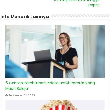
Depan
Info Menarik Lainnya
5 Contoh Pembukaan Pidato untuk Pemula yang
Masih Belajar
September 12, 2022