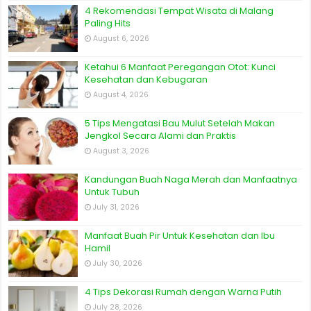
4 Rekomendasi Tempat Wisata di Malang
Paling Hits
August 6, 2026
Ketahui 6 Manfaat Peregangan Otot: Kunci
Kesehatan dan Kebugaran
August 4, 2026
5 Tips Mengatasi Bau Mulut Setelah Makan
Jengkol Secara Alami dan Praktis
August 3, 2026
Kandungan Buah Naga Merah dan Manfaatnya
Untuk Tubuh
July 31, 2026
Manfaat Buah Pir Untuk Kesehatan dan Ibu
Hamil
July 30, 2026
4 Tips Dekorasi Rumah dengan Warna Putih
July 28, 2026