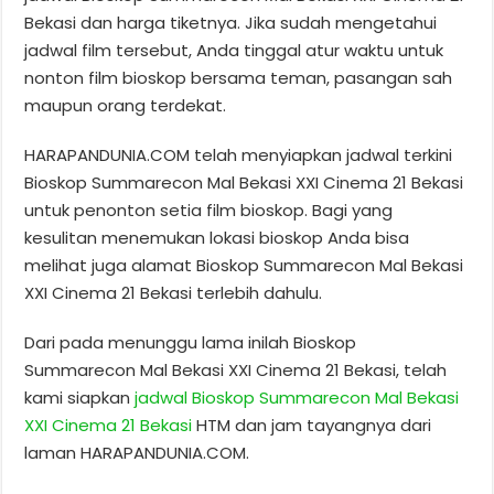
Bekasi dan harga tiketnya. Jika sudah mengetahui
jadwal film tersebut, Anda tinggal atur waktu untuk
nonton film bioskop bersama teman, pasangan sah
maupun orang terdekat.
HARAPANDUNIA.COM telah menyiapkan jadwal terkini
Bioskop Summarecon Mal Bekasi XXI Cinema 21 Bekasi
untuk penonton setia film bioskop. Bagi yang
kesulitan menemukan lokasi bioskop Anda bisa
melihat juga alamat Bioskop Summarecon Mal Bekasi
XXI Cinema 21 Bekasi terlebih dahulu.
Dari pada menunggu lama inilah Bioskop
Summarecon Mal Bekasi XXI Cinema 21 Bekasi, telah
kami siapkan
jadwal Bioskop Summarecon Mal Bekasi
XXI Cinema 21 Bekasi
HTM dan jam tayangnya dari
laman HARAPANDUNIA.COM.