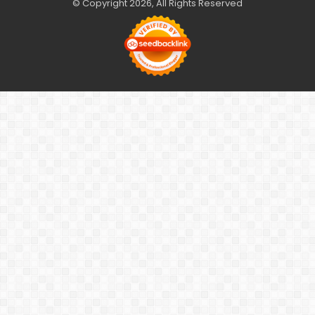
© Copyright 2026, All Rights Reserved