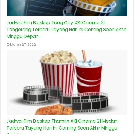
Jadwal Film Bioskop Tang City XXI Cinema 21
Tangerang Terbaru Tayang Hari Ini Coming Soon Akhir
Minggu Depan
March 27, 2022
Jadwal Film Bioskop Thamrin XXI Cinema 21 Medan
Terbaru Tayang Hari Ini Coming Soon Akhir Minggu