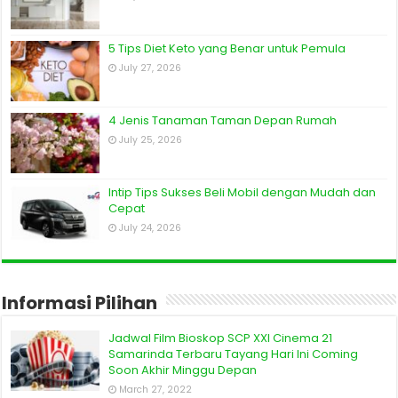
5 Tips Diet Keto yang Benar untuk Pemula
July 27, 2026
4 Jenis Tanaman Taman Depan Rumah
July 25, 2026
Intip Tips Sukses Beli Mobil dengan Mudah dan
Cepat
July 24, 2026
Informasi Pilihan
Jadwal Film Bioskop SCP XXI Cinema 21
Samarinda Terbaru Tayang Hari Ini Coming
Soon Akhir Minggu Depan
March 27, 2022