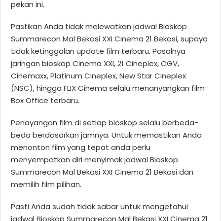
pekan ini.
Pastikan Anda tidak melewatkan jadwal Bioskop
Summarecon Mal Bekasi XXI Cinema 21 Bekasi, supaya
tidak ketinggalan update film terbaru. Pasalnya
jaringan bioskop Cinema XXI, 21 Cineplex, CGV,
Cinemaxx, Platinum Cineplex, New Star Cineplex
(NSC), hingga FLIX Cinema selalu menanyangkan film
Box Office terbaru.
Penayangan film di setiap bioskop selalu berbeda-
beda berdasarkan jamnya. Untuk memastikan Anda
menonton film yang tepat anda perlu
menyempatkan diri menyimak jadwal Bioskop
Summarecon Mal Bekasi XXI Cinema 21 Bekasi dan
memilih film pilihan.
Pasti Anda sudah tidak sabar untuk mengetahui
jadwal Bioskop Summarecon Mal Bekasi XXI Cinema 21