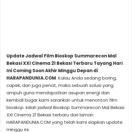
Update Jadwal Film Bioskop Summarecon Mal
Bekasi XXI Cinema 21 Bekasi Terbaru Tayang Hari
Ini Coming Soon Akhir Minggu Depan di
HARAPANDUNIA.COM
. Kalau Anda sedang boring,
capek, dan juga penat, maka sebuah solusi yang
ampuh guna mendapatkan asupan energi dan
kembali bugar kami sarankan untuk menonton film
bioskop. Inilah jadwal Bioskop Summarecon Mal Bekasi
XXI Cinema 21 Bekasi terbaru dari laman
HARAPANDUNIA.COM yang telah kami siapkan update
minggu ini.