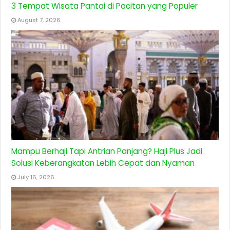
Mampu Berhaji Tapi Antrian Panjang? Haji Plus Jadi
Solusi Keberangkatan Lebih Cepat dan Nyaman
July 16, 2026