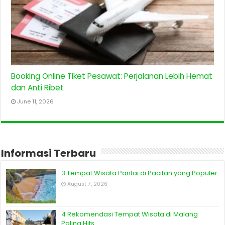
Booking Online Tiket Pesawat: Perjalanan Lebih Hemat
dan Anti Ribet
June 11, 2026
Informasi Terbaru
3 Tempat Wisata Pantai di Pacitan yang Populer
August 7, 2026
4 Rekomendasi Tempat Wisata di Malang
Paling Hits
August 6, 2026
Ketahui 6 Manfaat Peregangan Otot: Kunci
Kesehatan dan Kebugaran
August 4, 2026
5 Tips Mengatasi Bau Mulut Setelah Makan