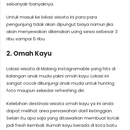
sebanyak-banyaknya.
Untuk masuk ke lokasi wisata ini para para
pengunjung tidak akan dipungut biaya namun jika
akan menyewakan dikenakan uang sewa sebesar 3
ribu sampai 5 ribu.
2. Omah Kayu
Lokasi wisata di Malang instagramable yang hits di
kalangan anak muda yakni omah kayu. Lokasi ini
sangat cocok dikunjungi anak muda untuk hunting
foto maupun sekedar refreshing diri.
Kelebihan destinasi wisata omah kayu ya ini anda
dapat melihat area persawahan dari1 ketinggian.
Selain itu apa saja yang ditawarkan membuat kotak
jadi fresh kembali. Rumah kayu berada di kota batu