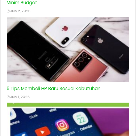
Minim Budget
July 2, 2026
6 Tips Membeli HP Baru Sesuai Kebutuhan
July 1, 2026