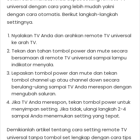
universal dengan cara yang lebih mudah yakni
dengan cara otomatis. Berikut langkah-langkah
settingnya.
Nyalakan TV Anda dan arahkan remote TV universal
ke arah TV.
Tekan dan tahan tombol power dan mute secara
bersamaan di remote TV universal sampai lampu
indikator menyala.
Lepaskan tombol power dan mute dan tekan
tombol channel up atau channel down secara
berulang-ulang sampai TV Anda merespon dengan
mengubah saluran.
Jika TV Anda merespon, tekan tombol power untuk
menyimpan setting. Jika tidak, ulangi langkah 2-4
sampai Anda menemukan setting yang tepat.
Demikianlah artikel tentang cara setting remote TV
universal tanpa tombol set lengkap dengan cara tips