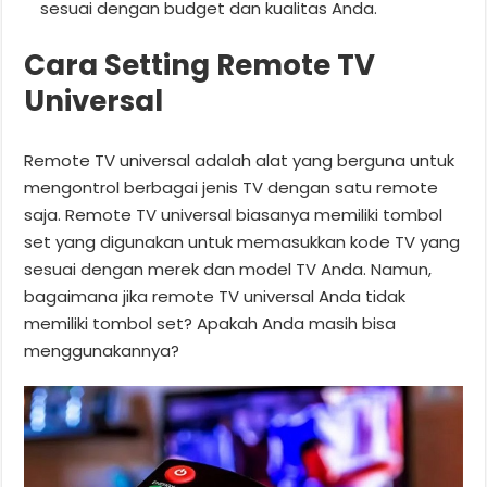
sesuai dengan budget dan kualitas Anda.
Cara Setting Remote TV
Universal
Remote TV universal adalah alat yang berguna untuk
mengontrol berbagai jenis TV dengan satu remote
saja. Remote TV universal biasanya memiliki tombol
set yang digunakan untuk memasukkan kode TV yang
sesuai dengan merek dan model TV Anda. Namun,
bagaimana jika remote TV universal Anda tidak
memiliki tombol set? Apakah Anda masih bisa
menggunakannya?