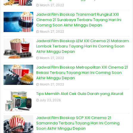
March 27, 2022
Jadwal Film Bioskop Transmart Rungkut XXI
Cinema 21 Surabaya Terbaru Tayang Hari Ini
Coming Soon Akhir Minggu Depan
March 27, 2022
Jadwal Film Bioskop LEM XXI Cinema 21 Mataram
Lombok Terbaru Tayang Hari Ini Coming Soon
Akhir Minggu Depan
March 27, 2022
Jadwal Film Bioskop Metropolitan XXI Cinema 21
Bekasi Terbaru Tayang Hari Ini Coming Soon
Akhir Minggu Depan
March 27, 2022
Tips Memilih Alat Cek Gula Darah yang Akurat
July 23, 2026
Jadwal Film Bioskop SCP XXI Cinema 21
Samarinda Terbaru Tayang Hari Ini Coming
Soon Akhir Minggu Depan