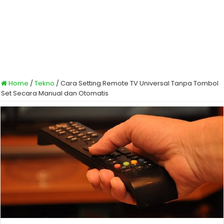
Home
/
Tekno
/
Cara Setting Remote TV Universal Tanpa Tombol
Set Secara Manual dan Otomatis