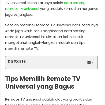
TV universal, salah satunya selain
cara setting
remote tv universal
yang mudah, kemudian harganya
juga terjangkau.
Setelah membeli remote TV universal baru, tentunya
Anda juga wajib tahu bagaimana cara setting
remote TV universal ini. Simak artikel ini untuk
mengetahui langkah-langkah mudah dan tips
memilih remote TV.
Daftar Isi:
Tips Memilih Remote TV
Universal yang Bagus
Remote TV universal adalah alat yang praktis dan