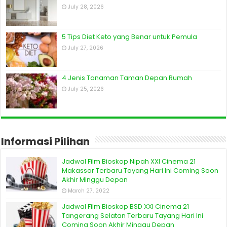
July 28, 2026
5 Tips Diet Keto yang Benar untuk Pemula
July 27, 2026
4 Jenis Tanaman Taman Depan Rumah
July 25, 2026
Informasi Pilihan
Jadwal Film Bioskop Nipah XXI Cinema 21
Makassar Terbaru Tayang Hari Ini Coming Soon
Akhir Minggu Depan
March 27, 2022
Jadwal Film Bioskop BSD XXI Cinema 21
Tangerang Selatan Terbaru Tayang Hari Ini
Coming Soon Akhir Minggu Depan