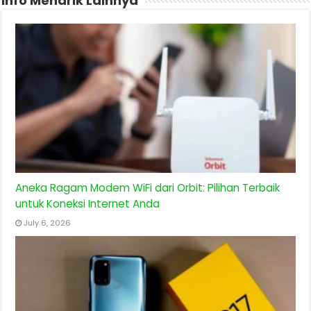
Info Menarik Lainnya
Aneka Ragam Modem WiFi dari Orbit: Pilihan Terbaik
untuk Koneksi Internet Anda
July 6, 2026