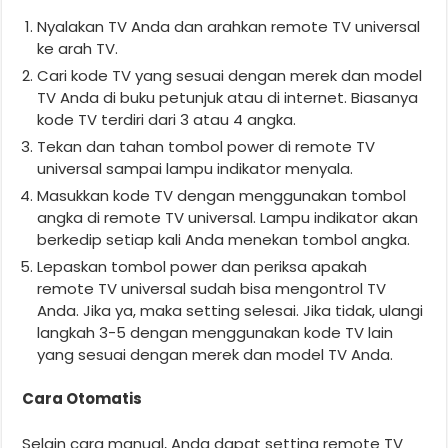
Nyalakan TV Anda dan arahkan remote TV universal
ke arah TV.
Cari kode TV yang sesuai dengan merek dan model
TV Anda di buku petunjuk atau di internet. Biasanya
kode TV terdiri dari 3 atau 4 angka.
Tekan dan tahan tombol power di remote TV
universal sampai lampu indikator menyala.
Masukkan kode TV dengan menggunakan tombol
angka di remote TV universal. Lampu indikator akan
berkedip setiap kali Anda menekan tombol angka.
Lepaskan tombol power dan periksa apakah
remote TV universal sudah bisa mengontrol TV
Anda. Jika ya, maka setting selesai. Jika tidak, ulangi
langkah 3-5 dengan menggunakan kode TV lain
yang sesuai dengan merek dan model TV Anda.
Cara Otomatis
Selain cara manual, Anda dapat setting remote TV