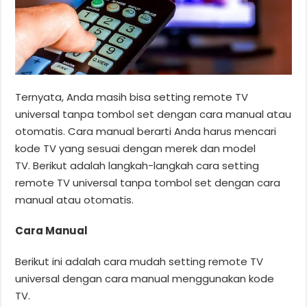
Ternyata, Anda masih bisa setting remote TV
universal tanpa tombol set dengan cara manual atau
otomatis. Cara manual berarti Anda harus mencari
kode TV yang sesuai dengan merek dan model
TV. Berikut adalah langkah-langkah cara setting
remote TV universal tanpa tombol set dengan cara
manual atau otomatis.
Cara Manual
Berikut ini adalah cara mudah setting remote TV
universal dengan cara manual menggunakan kode
TV.