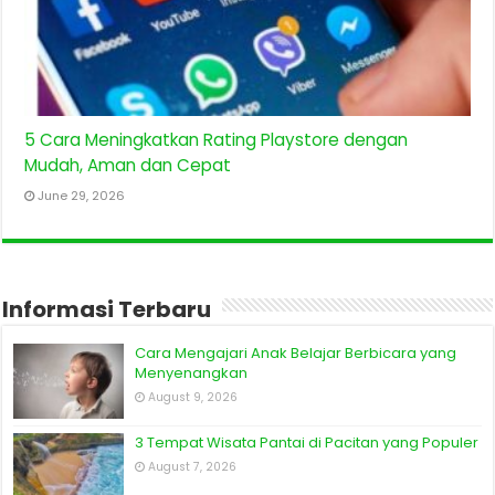
5 Cara Meningkatkan Rating Playstore dengan
Mudah, Aman dan Cepat
June 29, 2026
Informasi Terbaru
Cara Mengajari Anak Belajar Berbicara yang
Menyenangkan
August 9, 2026
3 Tempat Wisata Pantai di Pacitan yang Populer
August 7, 2026