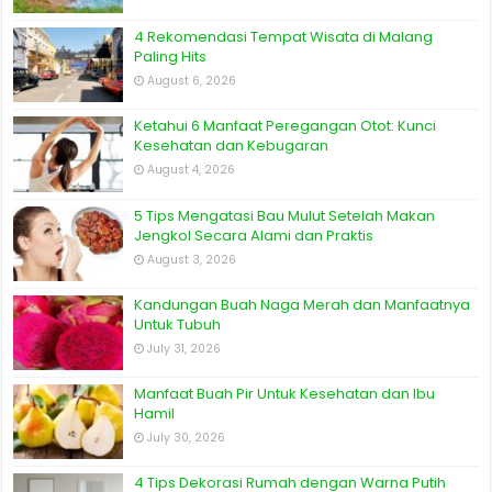
4 Rekomendasi Tempat Wisata di Malang
Paling Hits
August 6, 2026
Ketahui 6 Manfaat Peregangan Otot: Kunci
Kesehatan dan Kebugaran
August 4, 2026
5 Tips Mengatasi Bau Mulut Setelah Makan
Jengkol Secara Alami dan Praktis
August 3, 2026
Kandungan Buah Naga Merah dan Manfaatnya
Untuk Tubuh
July 31, 2026
Manfaat Buah Pir Untuk Kesehatan dan Ibu
Hamil
July 30, 2026
4 Tips Dekorasi Rumah dengan Warna Putih