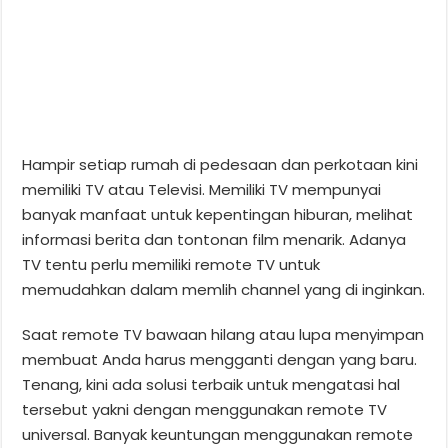
Hampir setiap rumah di pedesaan dan perkotaan kini
memiliki TV atau Televisi. Memiliki TV mempunyai
banyak manfaat untuk kepentingan hiburan, melihat
informasi berita dan tontonan film menarik. Adanya
TV tentu perlu memiliki remote TV untuk
memudahkan dalam memlih channel yang di inginkan.
Saat remote TV bawaan hilang atau lupa menyimpan
membuat Anda harus mengganti dengan yang baru.
Tenang, kini ada solusi terbaik untuk mengatasi hal
tersebut yakni dengan menggunakan remote TV
universal. Banyak keuntungan menggunakan remote