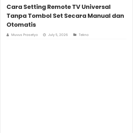
Cara Setting Remote TV Universal
Tanpa Tombol Set Secara Manual dan
Otomatis
Muvus Prasetyo
July 5, 2026
Tekno