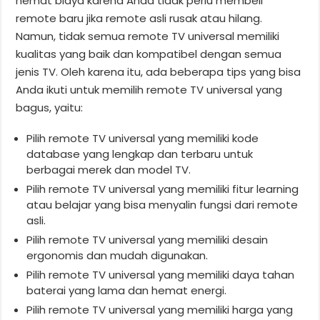
hemat biaya karena Anda tidak perlu membeli
remote baru jika remote asli rusak atau hilang.
Namun, tidak semua remote TV universal memiliki
kualitas yang baik dan kompatibel dengan semua
jenis TV. Oleh karena itu, ada beberapa tips yang bisa
Anda ikuti untuk memilih remote TV universal yang
bagus, yaitu:
Pilih remote TV universal yang memiliki kode
database yang lengkap dan terbaru untuk
berbagai merek dan model TV.
Pilih remote TV universal yang memiliki fitur learning
atau belajar yang bisa menyalin fungsi dari remote
asli.
Pilih remote TV universal yang memiliki desain
ergonomis dan mudah digunakan.
Pilih remote TV universal yang memiliki daya tahan
baterai yang lama dan hemat energi.
Pilih remote TV universal yang memiliki harga yang