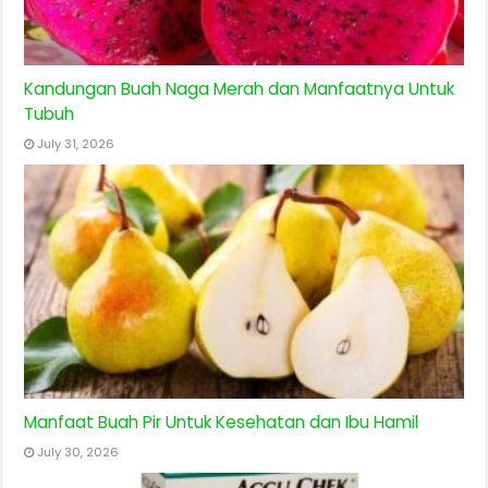
Kandungan Buah Naga Merah dan Manfaatnya Untuk
Tubuh
July 31, 2026
Manfaat Buah Pir Untuk Kesehatan dan Ibu Hamil
July 30, 2026