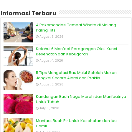
Informasi Terbaru
4 Rekomendasi Tempat Wisata di Malang
Paling Hits
August 6, 2026
Ketahui 6 Manfaat Peregangan Otot: Kunci
Kesehatan dan Kebugaran
August 4, 2026
5 Tips Mengatasi Bau Mulut Setelah Makan
Jengkol Secara Alami dan Praktis
August 3, 2026
Kandungan Buah Naga Merah dan Manfaatnya
Untuk Tubuh
July 31, 2026
Manfaat Buah Pir Untuk Kesehatan dan Ibu
Hamil