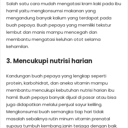
Salah satu cara mudah mengatasi kram kaki pada ibu
hamil yaitu mengkonsumsi makanan yang
mengandung banyak kalium yang terdapat pada
buah pepaya. Buah pepaya yang memiliki tekstur
lembut dan manis mampu mencegah dan
membantu mengatasi keluhan otot selama
kehamilan.
3. Mencukupi nutrisi harian
Kandungan buah pepaya yang lengkap seperti
protein, karbohidrat, dan aneka vitamin mampu
membantu mencukupi kebutuhan nutrisi harian ibu
hamil. Buah pepaya banyak dijual di pasar atau bisa
juga didapatkan melalui penjual sayur keliling.
Mengkonsumsi buah semangka tiap hari tidak
masalah sebaiknya rutin minum vitamin prenatal
supaya tumbuh kembang janin terjaga dengan baik.