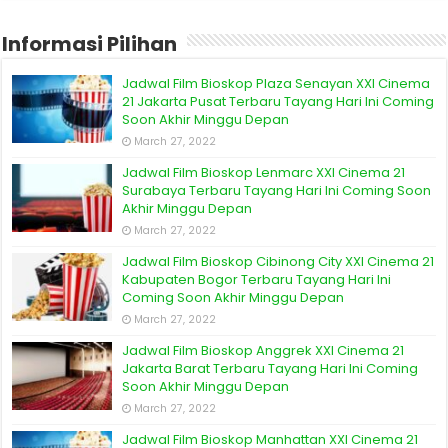
Informasi Pilihan
Jadwal Film Bioskop Plaza Senayan XXI Cinema
21 Jakarta Pusat Terbaru Tayang Hari Ini Coming
Soon Akhir Minggu Depan
March 27, 2022
Jadwal Film Bioskop Lenmarc XXI Cinema 21
Surabaya Terbaru Tayang Hari Ini Coming Soon
Akhir Minggu Depan
March 27, 2022
Jadwal Film Bioskop Cibinong City XXI Cinema 21
Kabupaten Bogor Terbaru Tayang Hari Ini
Coming Soon Akhir Minggu Depan
March 27, 2022
Jadwal Film Bioskop Anggrek XXI Cinema 21
Jakarta Barat Terbaru Tayang Hari Ini Coming
Soon Akhir Minggu Depan
March 27, 2022
Jadwal Film Bioskop Manhattan XXI Cinema 21