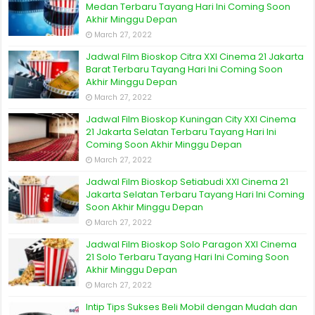
Medan Terbaru Tayang Hari Ini Coming Soon
Akhir Minggu Depan
March 27, 2022
Jadwal Film Bioskop Citra XXI Cinema 21 Jakarta
Barat Terbaru Tayang Hari Ini Coming Soon
Akhir Minggu Depan
March 27, 2022
Jadwal Film Bioskop Kuningan City XXI Cinema
21 Jakarta Selatan Terbaru Tayang Hari Ini
Coming Soon Akhir Minggu Depan
March 27, 2022
Jadwal Film Bioskop Setiabudi XXI Cinema 21
Jakarta Selatan Terbaru Tayang Hari Ini Coming
Soon Akhir Minggu Depan
March 27, 2022
Jadwal Film Bioskop Solo Paragon XXI Cinema
21 Solo Terbaru Tayang Hari Ini Coming Soon
Akhir Minggu Depan
March 27, 2022
Intip Tips Sukses Beli Mobil dengan Mudah dan