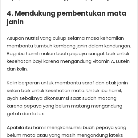
4. Mendukung pembentukan mata
janin
Asupan nutrisi yang cukup selama masa kehamilan
membantu tumbuh kembang janin dalam kandungan.
Bagi ibu hamil makan buah pepaya sangat baik untuk
kesehatan bayi karena mengandung vitamin A, Lutein
dan kolin.
Kolin berperan untuk membantu saraf dan otak janin
selain baik untuk kesehatan mata. Untuk ibu hamil,
ayah sebaiknya dikonsumsi saat sudah matang
karena pepaya yang belum matang mengandung
getah dan latex.
Apabila ibu hamil mengkonsumsi buah pepaya yang
belum mata atau yang masih mengandung lateks