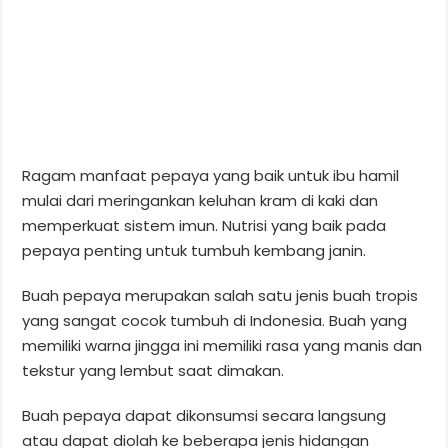
Ragam manfaat pepaya yang baik untuk ibu hamil
mulai dari meringankan keluhan kram di kaki dan
memperkuat sistem imun. Nutrisi yang baik pada
pepaya penting untuk tumbuh kembang janin.
Buah pepaya merupakan salah satu jenis buah tropis
yang sangat cocok tumbuh di Indonesia. Buah yang
memiliki warna jingga ini memiliki rasa yang manis dan
tekstur yang lembut saat dimakan.
Buah pepaya dapat dikonsumsi secara langsung
atau dapat diolah ke beberapa jenis hidangan