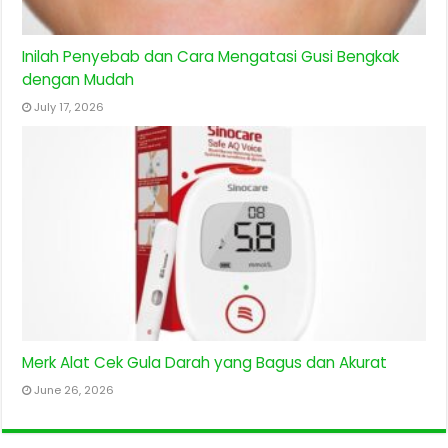
Inilah Penyebab dan Cara Mengatasi Gusi Bengkak
dengan Mudah
July 17, 2026
Merk Alat Cek Gula Darah yang Bagus dan Akurat
June 26, 2026