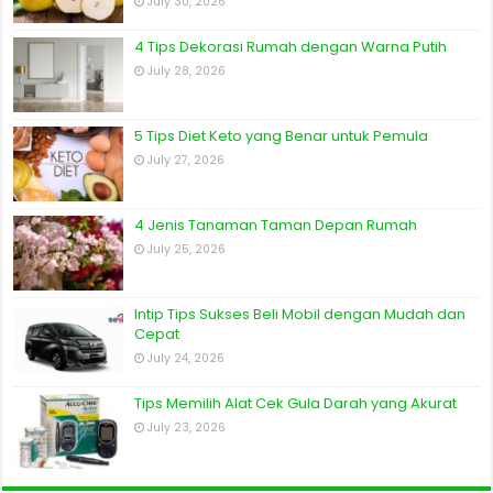
July 30, 2026
4 Tips Dekorasi Rumah dengan Warna Putih
July 28, 2026
5 Tips Diet Keto yang Benar untuk Pemula
July 27, 2026
4 Jenis Tanaman Taman Depan Rumah
July 25, 2026
Intip Tips Sukses Beli Mobil dengan Mudah dan
Cepat
July 24, 2026
Tips Memilih Alat Cek Gula Darah yang Akurat
July 23, 2026