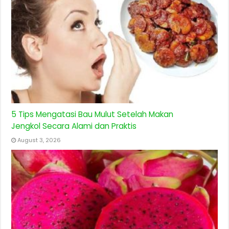
5 Tips Mengatasi Bau Mulut Setelah Makan
Jengkol Secara Alami dan Praktis
August 3, 2026