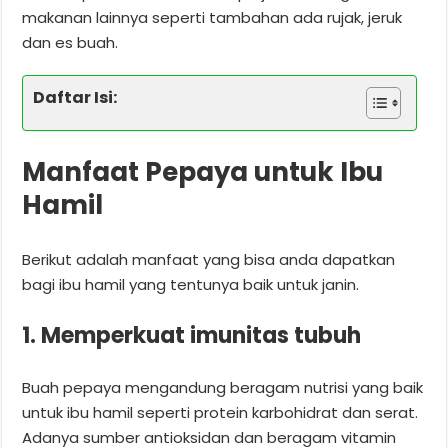
makanan lainnya seperti tambahan ada rujak, jeruk
dan es buah.
Daftar Isi:
Manfaat Pepaya untuk Ibu
Hamil
Berikut adalah manfaat yang bisa anda dapatkan
bagi ibu hamil yang tentunya baik untuk janin.
1. Memperkuat imunitas tubuh
Buah pepaya mengandung beragam nutrisi yang baik
untuk ibu hamil seperti protein karbohidrat dan serat.
Adanya sumber antioksidan dan beragam vitamin