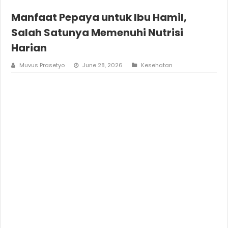
Manfaat Pepaya untuk Ibu Hamil,
Salah Satunya Memenuhi Nutrisi
Harian
Muvus Prasetyo
June 28, 2026
Kesehatan