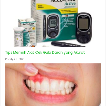
Tips Memilih Alat Cek Gula Darah yang Akurat
July 23, 2026