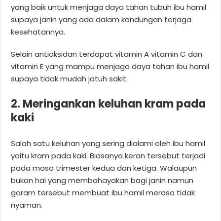
yang baik untuk menjaga daya tahan tubuh ibu hamil
supaya janin yang ada dalam kandungan terjaga
kesehatannya.
Selain antioksidan terdapat vitamin A vitamin C dan
vitamin E yang mampu menjaga daya tahan ibu hamil
supaya tidak mudah jatuh sakit.
2. Meringankan keluhan kram pada
kaki
Salah satu keluhan yang sering dialami oleh ibu hamil
yaitu kram pada kaki. Biasanya keran tersebut terjadi
pada masa trimester kedua dan ketiga. Walaupun
bukan hal yang membahayakan bagi janin namun
garam tersebut membuat ibu hamil merasa tidak
nyaman.