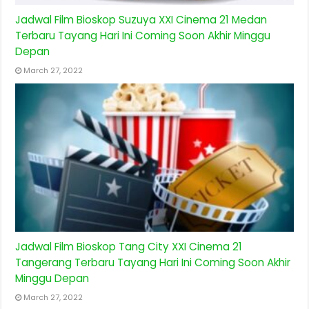
Jadwal Film Bioskop Suzuya XXI Cinema 21 Medan
Terbaru Tayang Hari Ini Coming Soon Akhir Minggu
Depan
March 27, 2022
Jadwal Film Bioskop Tang City XXI Cinema 21
Tangerang Terbaru Tayang Hari Ini Coming Soon Akhir
Minggu Depan
March 27, 2022