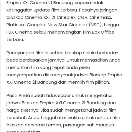
Empire XXI Cinema 21 Bandung, supaya tidak
ketinggalan update film terbaru. Pasalnya jaringan
bioskop Cinema XXI, 21 Cineplex, CGV, Cinemaxx,
Platinum Cineplex, New Star Cineplex (NSC), hingga
FLIX Cinema selalu menanyangkan film Box Office
terbaru.
Penayangan film di setiap bioskop selalu berbeda-
beda berdasarkan jamnya. Untuk memastikan Anda
menonton film yang tepat anda perlu
menyempatkan diri menyimak jadwal Bioskop Empire
XXI Cinema 21 Bandung dan memilih film pilihan.
Pasti Anda sudah tidak sabar untuk mengetahui
jadwal Bioskop Empire XXI Cinema 21 Bandung dan
harga tiketnya. Jika sudah mengetahui jadwal film
tersebut, Anda tinggal atur waktu untuk nonton film
bioskop bersama teman, pasangan sah maupun