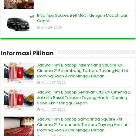
Intip Tips Sukses Beli Mobil dengan Mudah dan
Cepat
July 24, 2026
Informasi Pilihan
Jadwal Film Bioskop Palembang Square XXI
Cinema 21 Palembang Terbaru Tayang Hari Ini
Coming Soon Akhir Minggu Depan
March 27, 2022
Jadwal Film Bioskop Senayan City XXI Cinema 21
Jakarta Pusat Terbaru Tayang Hari Ini Coming
Soon Akhir Minggu Depan
March 27, 2022
Jadwal Film Bioskop Samarinda Square XXI
Cinema 21 Samarinda Terbaru Tayang Hari Ini
Coming Soon Akhir Minggu Depan