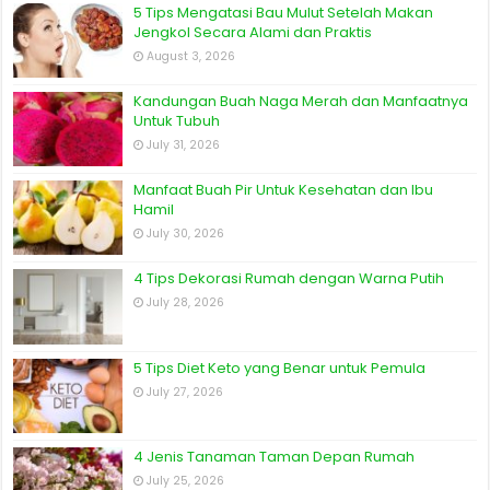
5 Tips Mengatasi Bau Mulut Setelah Makan
Jengkol Secara Alami dan Praktis
August 3, 2026
Kandungan Buah Naga Merah dan Manfaatnya
Untuk Tubuh
July 31, 2026
Manfaat Buah Pir Untuk Kesehatan dan Ibu
Hamil
July 30, 2026
4 Tips Dekorasi Rumah dengan Warna Putih
July 28, 2026
5 Tips Diet Keto yang Benar untuk Pemula
July 27, 2026
4 Jenis Tanaman Taman Depan Rumah
July 25, 2026