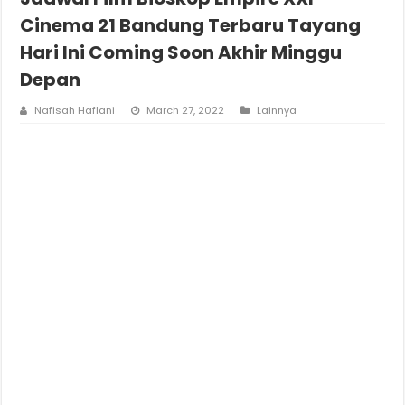
Cinema 21 Bandung Terbaru Tayang
Hari Ini Coming Soon Akhir Minggu
Depan
Nafisah Haflani
March 27, 2022
Lainnya