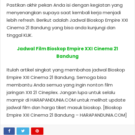
Pastikan akhir pekan Anda isi dengan kegiatan yang
menyenangkan supaya saat kembali kerja menjadi
lebih refresh. Berikut adalah Jadwal Bioskop Empire XXI
Cinema 21 Bandung yang bisa anda kunjungi dan
tinggal KLIK.
Jadwal Film Bioskop Empire XXI Cinema 21
Bandung
Itulah artikel singkat yang membahas jadwal Bioskop
Empire XXI Cinema 21 Bandung. Semoga bisa
membantu Anda semua yang ingin nonton film
jaringan XXI 21 Cineplex. Jangan lupa untuk selalu
mampir di HARAPANDUNIA.COM untuk melihat update
jadwal film dan harga tiket masuk bioskop. [Bioskop
Empire XXI Cinema 21 Bandung – HARAPANDUNIA.COM]