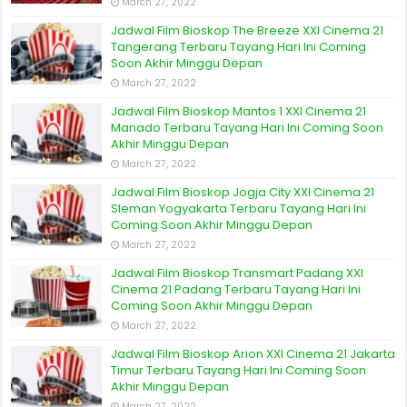
March 27, 2022
Jadwal Film Bioskop The Breeze XXI Cinema 21
Tangerang Terbaru Tayang Hari Ini Coming
Soon Akhir Minggu Depan
March 27, 2022
Jadwal Film Bioskop Mantos 1 XXI Cinema 21
Manado Terbaru Tayang Hari Ini Coming Soon
Akhir Minggu Depan
March 27, 2022
Jadwal Film Bioskop Jogja City XXI Cinema 21
Sleman Yogyakarta Terbaru Tayang Hari Ini
Coming Soon Akhir Minggu Depan
March 27, 2022
Jadwal Film Bioskop Transmart Padang XXI
Cinema 21 Padang Terbaru Tayang Hari Ini
Coming Soon Akhir Minggu Depan
March 27, 2022
Jadwal Film Bioskop Arion XXI Cinema 21 Jakarta
Timur Terbaru Tayang Hari Ini Coming Soon
Akhir Minggu Depan
March 27, 2022