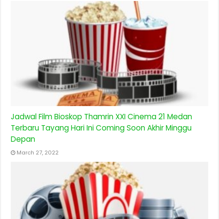
Jadwal Film Bioskop Thamrin XXI Cinema 21 Medan
Terbaru Tayang Hari Ini Coming Soon Akhir Minggu
Depan
March 27, 2022