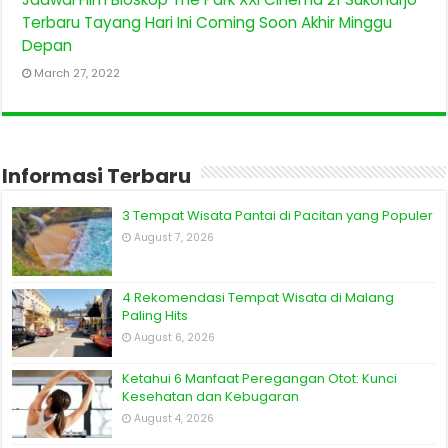
Terbaru Tayang Hari Ini Coming Soon Akhir Minggu
Depan
March 27, 2022
Informasi Terbaru
3 Tempat Wisata Pantai di Pacitan yang Populer
August 7, 2026
4 Rekomendasi Tempat Wisata di Malang
Paling Hits
August 6, 2026
Ketahui 6 Manfaat Peregangan Otot: Kunci
Kesehatan dan Kebugaran
August 4, 2026