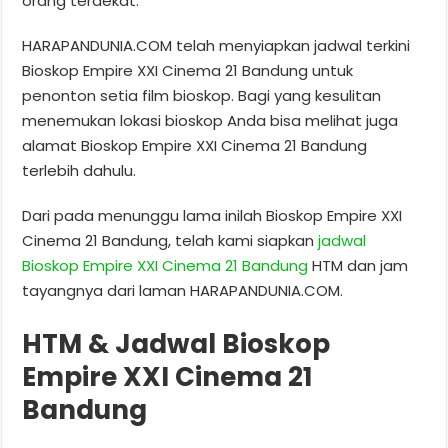
orang terdekat.
HARAPANDUNIA.COM telah menyiapkan jadwal terkini
Bioskop Empire XXI Cinema 21 Bandung untuk
penonton setia film bioskop. Bagi yang kesulitan
menemukan lokasi bioskop Anda bisa melihat juga
alamat Bioskop Empire XXI Cinema 21 Bandung
terlebih dahulu.
Dari pada menunggu lama inilah Bioskop Empire XXI
Cinema 21 Bandung, telah kami siapkan
jadwal
Bioskop Empire XXI Cinema 21 Bandung
HTM dan jam
tayangnya dari laman HARAPANDUNIA.COM.
HTM & Jadwal Bioskop
Empire XXI Cinema 21
Bandung