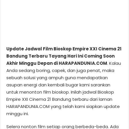
Update Jadwal Film Bioskop Empire XXI Cinema 21
Bandung Terbaru Tayang Hari Ini Coming Soon
Akhir Minggu Depan di HARAPANDUNIA.COM
. Kalau
Anda sedang boring, capek, dan juga penat, maka
sebuah solusi yang ampuh guna mendapatkan
asupan energi dan kembali bugar kami sarankan
untuk menonton film bioskop. Inilah jadwal Bioskop
Empire XXI Cinema 21 Bandung terbaru dari laman
HARAPANDUNIA.COM yang telah kami siapkan update
minggu ini.
Selera nonton film setiap orang berbeda-beda. Ada