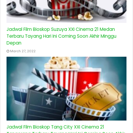
Jadwal Film Bioskop Suzuya XXI Cinema 21 Medan
Terbaru Tayang Hari Ini Coming Soon Akhir Minggu
Depan
March 27, 2022
Jadwal Film Bioskop Tang City XXI Cinema 21