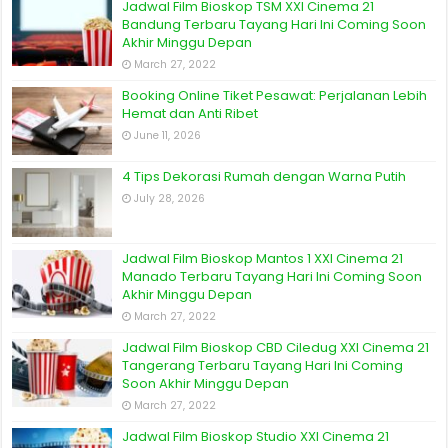
Jadwal Film Bioskop TSM XXI Cinema 21
Bandung Terbaru Tayang Hari Ini Coming Soon
Akhir Minggu Depan
March 27, 2022
Booking Online Tiket Pesawat: Perjalanan Lebih
Hemat dan Anti Ribet
June 11, 2026
4 Tips Dekorasi Rumah dengan Warna Putih
July 28, 2026
Jadwal Film Bioskop Mantos 1 XXI Cinema 21
Manado Terbaru Tayang Hari Ini Coming Soon
Akhir Minggu Depan
March 27, 2022
Jadwal Film Bioskop CBD Ciledug XXI Cinema 21
Tangerang Terbaru Tayang Hari Ini Coming
Soon Akhir Minggu Depan
March 27, 2022
Jadwal Film Bioskop Studio XXI Cinema 21