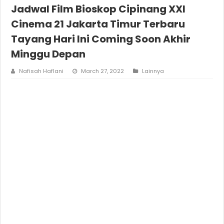
Jadwal Film Bioskop Cipinang XXI
Cinema 21 Jakarta Timur Terbaru
Tayang Hari Ini Coming Soon Akhir
Minggu Depan
Nafisah Haflani
March 27, 2022
Lainnya