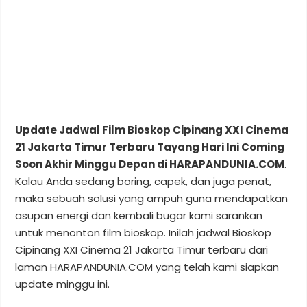
Update Jadwal Film Bioskop Cipinang XXI Cinema
21 Jakarta Timur Terbaru Tayang Hari Ini Coming
Soon Akhir Minggu Depan di HARAPANDUNIA.COM
.
Kalau Anda sedang boring, capek, dan juga penat,
maka sebuah solusi yang ampuh guna mendapatkan
asupan energi dan kembali bugar kami sarankan
untuk menonton film bioskop. Inilah jadwal Bioskop
Cipinang XXI Cinema 21 Jakarta Timur terbaru dari
laman HARAPANDUNIA.COM yang telah kami siapkan
update minggu ini.