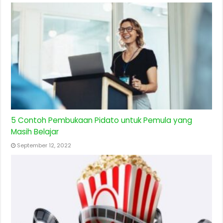
5 Contoh Pembukaan Pidato untuk Pemula yang
Masih Belajar
September 12, 2022