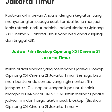
Jakarta Timur
Pastikan akhir pekan Anda isi dengan kegiatan yang
menyenangkan supaya saat kembali kerja menjadi
lebih refresh. Berikut adalah Jadwal Bioskop Cipinang
XXI Cinema 21 Jakarta Timur yang bisa anda kunjungi
dan tinggal KLIK.
Jadwal Film Bioskop Cipinang XXI Cinema 21
Jakarta Timur
Itulah artikel singkat yang membahas jadwal Bioskop
Cipinang XXI Cinema 21 Jakarta Timur. Semoga bisa
membantu Anda semua yang ingin nonton film
jaringan XXI 21 Cineplex. Jangan lupa untuk selalu
mampir di HARAPANDUNIA.COM untuk melihat update
jadwal film dan harga tiket masuk bioskop. [Bioskop
Cipinang XXI Cinema 21 Jakarta Timur –