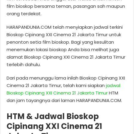
film bioskop bersama teman, pasangan sah maupun
orang terdekat.
HARAPANDUNIA.COM telah menyiapkan jadwal terkini
Bioskop Cipinang XXI Cinema 21 Jakarta Timur untuk
penonton setia film bioskop. Bagi yang kesulitan
menemukan lokasi bioskop Anda bisa melihat juga
alamat Bioskop Cipinang XXI Cinema 21 Jakarta Timur
terlebih dahulu.
Dari pada menunggu lama inilah Bioskop Cipinang XXI
Cinema 21 Jakarta Timur, telah kami siapkan
jadwal
Bioskop Cipinang XXI Cinema 21 Jakarta Timur
HTM
dan jam tayangnya dari laman HARAPANDUNIA.COM.
HTM & Jadwal Bioskop
Cipinang XXI Cinema 21