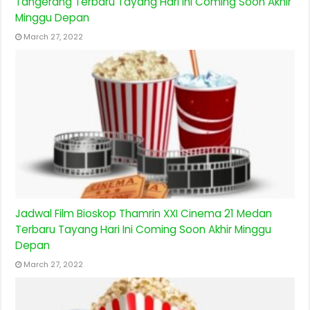
Tangerang Terbaru Tayang Hari Ini Coming Soon Akhir
Minggu Depan
March 27, 2022
Jadwal Film Bioskop Thamrin XXI Cinema 21 Medan
Terbaru Tayang Hari Ini Coming Soon Akhir Minggu
Depan
March 27, 2022