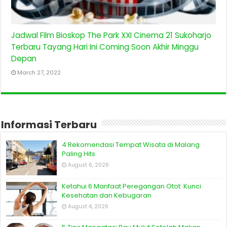
Jadwal Film Bioskop The Park XXI Cinema 21 Sukoharjo
Terbaru Tayang Hari Ini Coming Soon Akhir Minggu
Depan
March 27, 2022
Informasi Terbaru
4 Rekomendasi Tempat Wisata di Malang
Paling Hits
August 6, 2026
Ketahui 6 Manfaat Peregangan Otot: Kunci
Kesehatan dan Kebugaran
August 4, 2026