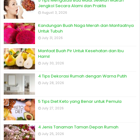
5 Tips Mengatasi Bau Mulut Setelah Makan
Jengkol Secara Alami dan Praktis
August 3, 2026
Kandungan Buah Naga Merah dan Manfaatnya
Untuk Tubuh
July 31, 2026
Manfaat Buah Pir Untuk Kesehatan dan Ibu
Hamil
July 30, 2026
4 Tips Dekorasi Rumah dengan Warna Putih
July 28, 2026
5 Tips Diet Keto yang Benar untuk Pemula
July 27, 2026
4 Jenis Tanaman Taman Depan Rumah
July 25, 2026