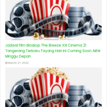
Jadwal Film Bioskop The Breeze XXI Cinema 21
Tangerang Terbaru Tayang Hari Ini Coming Soon Akhir
Minggu Depan
March 27, 2022