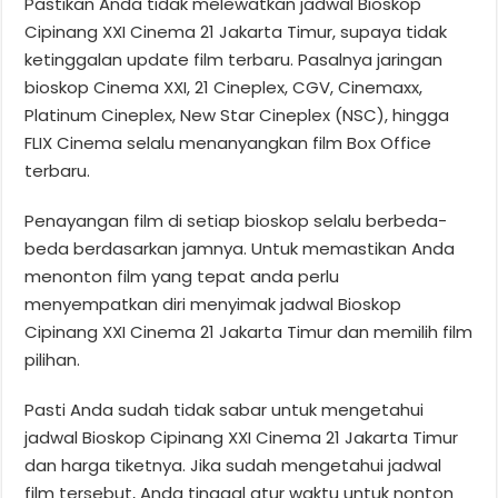
Pastikan Anda tidak melewatkan jadwal Bioskop
Cipinang XXI Cinema 21 Jakarta Timur, supaya tidak
ketinggalan update film terbaru. Pasalnya jaringan
bioskop Cinema XXI, 21 Cineplex, CGV, Cinemaxx,
Platinum Cineplex, New Star Cineplex (NSC), hingga
FLIX Cinema selalu menanyangkan film Box Office
terbaru.
Penayangan film di setiap bioskop selalu berbeda-
beda berdasarkan jamnya. Untuk memastikan Anda
menonton film yang tepat anda perlu
menyempatkan diri menyimak jadwal Bioskop
Cipinang XXI Cinema 21 Jakarta Timur dan memilih film
pilihan.
Pasti Anda sudah tidak sabar untuk mengetahui
jadwal Bioskop Cipinang XXI Cinema 21 Jakarta Timur
dan harga tiketnya. Jika sudah mengetahui jadwal
film tersebut, Anda tinggal atur waktu untuk nonton