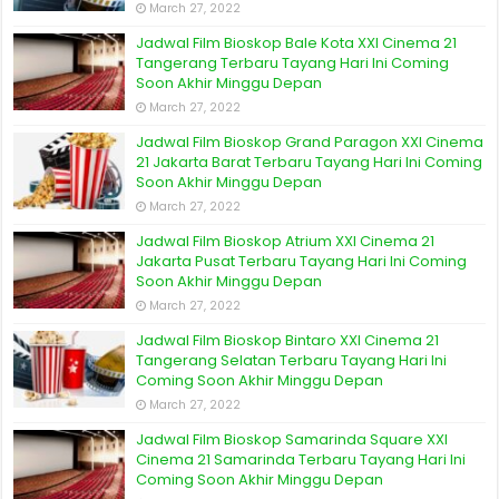
March 27, 2022
Jadwal Film Bioskop Bale Kota XXI Cinema 21
Tangerang Terbaru Tayang Hari Ini Coming
Soon Akhir Minggu Depan
March 27, 2022
Jadwal Film Bioskop Grand Paragon XXI Cinema
21 Jakarta Barat Terbaru Tayang Hari Ini Coming
Soon Akhir Minggu Depan
March 27, 2022
Jadwal Film Bioskop Atrium XXI Cinema 21
Jakarta Pusat Terbaru Tayang Hari Ini Coming
Soon Akhir Minggu Depan
March 27, 2022
Jadwal Film Bioskop Bintaro XXI Cinema 21
Tangerang Selatan Terbaru Tayang Hari Ini
Coming Soon Akhir Minggu Depan
March 27, 2022
Jadwal Film Bioskop Samarinda Square XXI
Cinema 21 Samarinda Terbaru Tayang Hari Ini
Coming Soon Akhir Minggu Depan