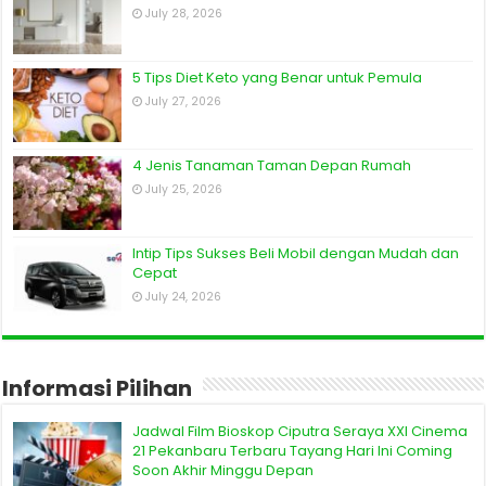
July 28, 2026
5 Tips Diet Keto yang Benar untuk Pemula
July 27, 2026
4 Jenis Tanaman Taman Depan Rumah
July 25, 2026
Intip Tips Sukses Beli Mobil dengan Mudah dan
Cepat
July 24, 2026
Informasi Pilihan
Jadwal Film Bioskop Ciputra Seraya XXI Cinema
21 Pekanbaru Terbaru Tayang Hari Ini Coming
Soon Akhir Minggu Depan