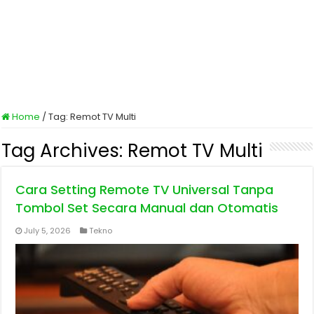
Home
/
Tag:
Remot TV Multi
Tag Archives:
Remot TV Multi
Cara Setting Remote TV Universal Tanpa
Tombol Set Secara Manual dan Otomatis
July 5, 2026
Tekno