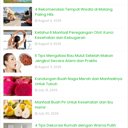
4 Rekomendasi Tempat Wisata di Malang
Paling Hits
August 6, 2026
Ketahui 6 Manfaat Peregangan Otot: Kunci
Kesehatan dan Kebugaran
August 4, 2026
5 Tips Mengatasi Bau Mulut Setelah Makan
Jengkol Secara Alami dan Praktis
August 3, 2026
Kandungan Buah Naga Merah dan Manfaatnya
Untuk Tubuh
July 31, 2026
Manfaat Buah Pir Untuk Kesehatan dan Ibu
Hamil
July 30, 2026
4 Tips Dekorasi Rumah dengan Warna Putih