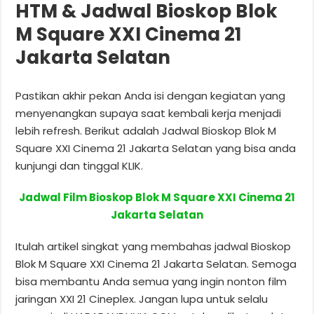
HTM & Jadwal Bioskop Blok
M Square XXI Cinema 21
Jakarta Selatan
Pastikan akhir pekan Anda isi dengan kegiatan yang
menyenangkan supaya saat kembali kerja menjadi
lebih refresh. Berikut adalah Jadwal Bioskop Blok M
Square XXI Cinema 21 Jakarta Selatan yang bisa anda
kunjungi dan tinggal KLIK.
Jadwal Film Bioskop Blok M Square XXI Cinema 21
Jakarta Selatan
Itulah artikel singkat yang membahas jadwal Bioskop
Blok M Square XXI Cinema 21 Jakarta Selatan. Semoga
bisa membantu Anda semua yang ingin nonton film
jaringan XXI 21 Cineplex. Jangan lupa untuk selalu