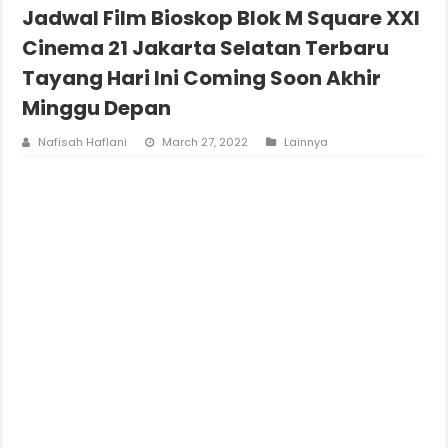
Jadwal Film Bioskop Blok M Square XXI
Cinema 21 Jakarta Selatan Terbaru
Tayang Hari Ini Coming Soon Akhir
Minggu Depan
Nafisah Haflani
March 27, 2022
Lainnya