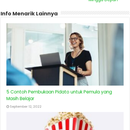
Info Menarik Lainnya
5 Contoh Pembukaan Pidato untuk Pemula yang
Masih Belajar
September 12, 2022