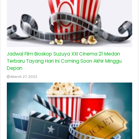
Jadwal Film Bioskop Suzuya XXI Cinema 21 Medan
Terbaru Tayang Hari Ini Coming Soon Akhir Minggu
Depan
March 27, 2022