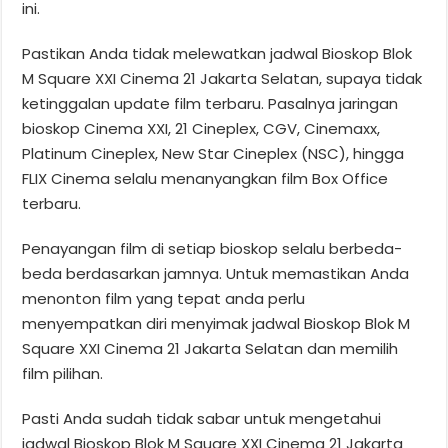
ini.
Pastikan Anda tidak melewatkan jadwal Bioskop Blok
M Square XXI Cinema 21 Jakarta Selatan, supaya tidak
ketinggalan update film terbaru. Pasalnya jaringan
bioskop Cinema XXI, 21 Cineplex, CGV, Cinemaxx,
Platinum Cineplex, New Star Cineplex (NSC), hingga
FLIX Cinema selalu menanyangkan film Box Office
terbaru.
Penayangan film di setiap bioskop selalu berbeda-
beda berdasarkan jamnya. Untuk memastikan Anda
menonton film yang tepat anda perlu
menyempatkan diri menyimak jadwal Bioskop Blok M
Square XXI Cinema 21 Jakarta Selatan dan memilih
film pilihan.
Pasti Anda sudah tidak sabar untuk mengetahui
jadwal Bioskop Blok M Square XXI Cinema 21 Jakarta