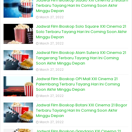
Jadwal Film Bioskop Studio XXI Cinema 21 Batam
Terbaru Tayang Hari Ini Coming Soon Akhir
Minggu Depan
March 27, 2022
Jadwal Film Bioskop Solo Square XXI Cinema 21
Solo Terbaru Tayang Hari Ini Coming Soon Akhir
Minggu Depan
March 27, 2022
Jadwal Film Bioskop Alam Sutera XXI Cinema 21
Tangerang Terbaru Tayang Hari Ini Coming
Soon Akhir Minggu Depan
March 27, 2022
Jadwal Film Bioskop OPI Mall XXI Cinema 21
Palembang Terbaru Tayang Hari Ini Coming
Soon Akhir Minggu Depan
March 27, 2022
Jadwal Film Bioskop Botani XXI Cinema 21 Bogor
Terbaru Tayang Hari Ini Coming Soon Akhir
Minggu Depan
March 27, 2022
Jadwal Film Bioskop Gandaria XXI Cinema 21