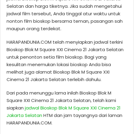
Selatan dan harga tiketnya. Jika sudah mengetahui
jadwal film tersebut, Anda tinggal atur waktu untuk
nonton film bioskop bersama teman, pasangan sah
maupun orang terdekat.
HARAPANDUNIA.COM telah menyiapkan jadwal terkini
Bioskop Blok M Square XXI Cinema 21 Jakarta Selatan
untuk penonton setia film bioskop. Bagi yang
kesulitan menemukan lokasi bioskop Anda bisa
melihat juga alamat Bioskop Blok M Square XXI
Cinema 21 Jakarta Selatan terlebih dahulu.
Dari pada menunggu lama inilah Bioskop Blok M
Square XXI Cinema 21 Jakarta Selatan, telah kami
siapkan
jadwal Bioskop Blok M Square XXI Cinema 21
Jakarta Selatan
HTM dan jam tayangnya dari laman
HARAPANDUNIA.COM.