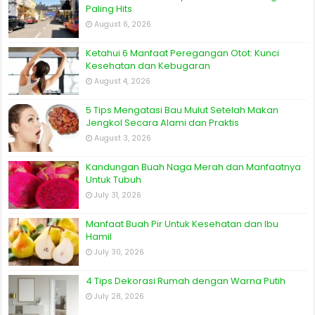
Paling Hits
August 6, 2026
Ketahui 6 Manfaat Peregangan Otot: Kunci
Kesehatan dan Kebugaran
August 4, 2026
5 Tips Mengatasi Bau Mulut Setelah Makan
Jengkol Secara Alami dan Praktis
August 3, 2026
Kandungan Buah Naga Merah dan Manfaatnya
Untuk Tubuh
July 31, 2026
Manfaat Buah Pir Untuk Kesehatan dan Ibu
Hamil
July 30, 2026
4 Tips Dekorasi Rumah dengan Warna Putih
July 28, 2026