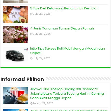
5 Tips Diet Keto yang Benar untuk Pemula
July 27, 2026
4 Jenis Tanaman Taman Depan Rumah
July 25, 2026
Intip Tips Sukses Beli Mobil dengan Mudah dan
Cepat
July 24, 2026
Informasi Pilihan
Jadwal Film Bioskop Gading XXI Cinema 21
Jakarta Utara Terbaru Tayang Hari Ini Coming
Soon Akhir Minggu Depan
March 27, 2022