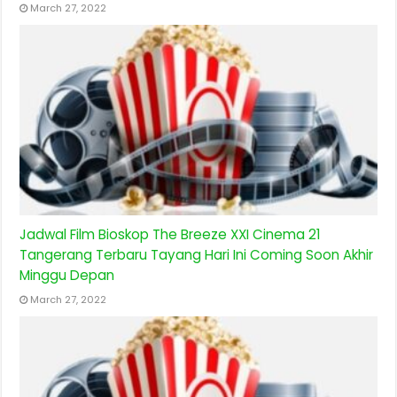
March 27, 2022
Jadwal Film Bioskop The Breeze XXI Cinema 21
Tangerang Terbaru Tayang Hari Ini Coming Soon Akhir
Minggu Depan
March 27, 2022