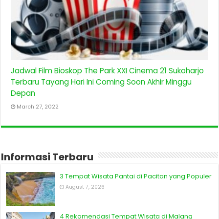
Jadwal Film Bioskop The Park XXI Cinema 21 Sukoharjo
Terbaru Tayang Hari Ini Coming Soon Akhir Minggu
Depan
March 27, 2022
Informasi Terbaru
3 Tempat Wisata Pantai di Pacitan yang Populer
August 7, 2026
4 Rekomendasi Tempat Wisata di Malang