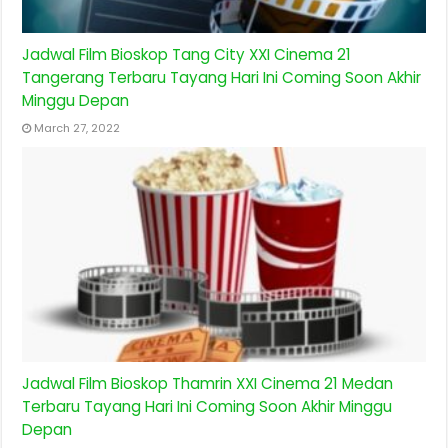
Jadwal Film Bioskop Tang City XXI Cinema 21
Tangerang Terbaru Tayang Hari Ini Coming Soon Akhir
Minggu Depan
March 27, 2022
Jadwal Film Bioskop Thamrin XXI Cinema 21 Medan
Terbaru Tayang Hari Ini Coming Soon Akhir Minggu
Depan