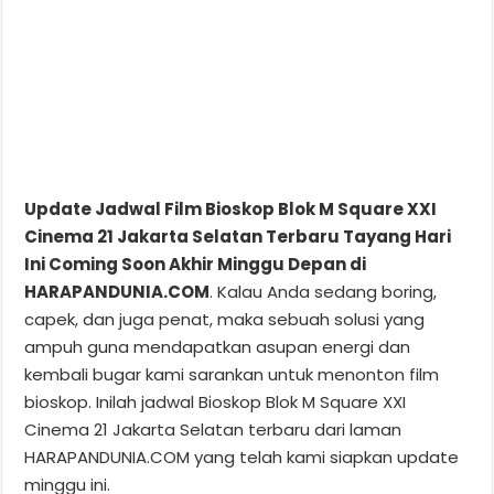
Update Jadwal Film Bioskop Blok M Square XXI
Cinema 21 Jakarta Selatan Terbaru Tayang Hari
Ini Coming Soon Akhir Minggu Depan di
HARAPANDUNIA.COM
. Kalau Anda sedang boring,
capek, dan juga penat, maka sebuah solusi yang
ampuh guna mendapatkan asupan energi dan
kembali bugar kami sarankan untuk menonton film
bioskop. Inilah jadwal Bioskop Blok M Square XXI
Cinema 21 Jakarta Selatan terbaru dari laman
HARAPANDUNIA.COM yang telah kami siapkan update
minggu ini.