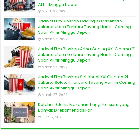
Akhir Minggu Depan
March 27, 2022
Jadwal Film Bioskop Gading XXI Cinema 21
Jakarta Utara Terbaru Tayang Hari Ini Coming
Soon Akhir Minggu Depan
March 27, 2022
Jadwal Film Bioskop Artha Gading XXI Cinema 21
Jakarta Utara Terbaru Tayang Hari Ini Coming
Soon Akhir Minggu Depan
March 27, 2022
Jadwal Film Bioskop Setiabudi XXI Cinema 21
Jakarta Selatan Terbaru Tayang Hari Ini Coming
Soon Akhir Minggu Depan
March 27, 2022
Ketahui 9 Jenis Makanan Tinggi Kalsium yang
Banyak Direkomendasikan
June 14, 2026