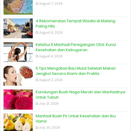
August 7, 2026
4 Rekomendasi Tempat Wisata di Malang
Paling Hits
August 6, 2026
Ketahui 6 Manfaat Peregangan Otot: Kunci
Kesehatan dan Kebugaran
August 4, 2026
5 Tips Mengatasi Bau Mulut Setelah Makan
Jengkol Secara Alami dan Praktis
August 3, 2026
Kandungan Buah Naga Merah dan Manfaatnya
Untuk Tubuh
July 31, 2026
Manfaat Buah Pir Untuk Kesehatan dan Ibu
Hamil
July 30, 2026