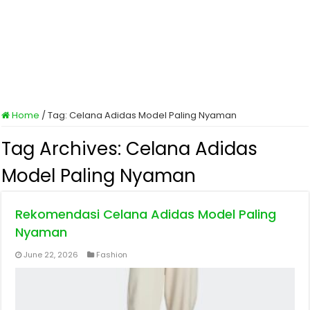
Home
/
Tag:
Celana Adidas Model Paling Nyaman
Tag Archives:
Celana Adidas
Model Paling Nyaman
Rekomendasi Celana Adidas Model Paling
Nyaman
June 22, 2026
Fashion