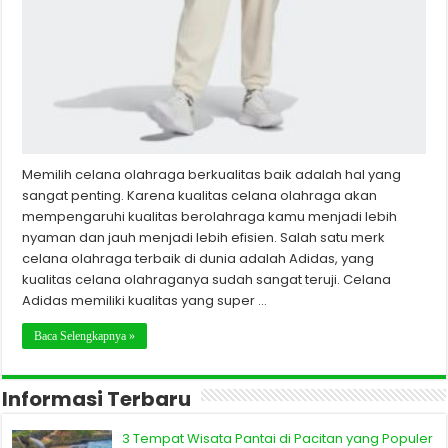
Memilih celana olahraga berkualitas baik adalah hal yang
sangat penting. Karena kualitas celana olahraga akan
mempengaruhi kualitas berolahraga kamu menjadi lebih
nyaman dan jauh menjadi lebih efisien. Salah satu merk
celana olahraga terbaik di dunia adalah Adidas, yang
kualitas celana olahraganya sudah sangat teruji. Celana
Adidas memiliki kualitas yang super …
Baca Selengkapnya »
Informasi Terbaru
3 Tempat Wisata Pantai di Pacitan yang Populer