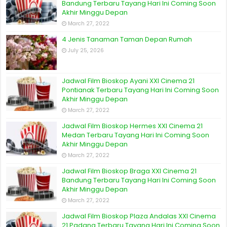
Bandung Terbaru Tayang Hari Ini Coming Soon
Akhir Minggu Depan
March 27, 2022
4 Jenis Tanaman Taman Depan Rumah
July 25, 2026
Jadwal Film Bioskop Ayani XXI Cinema 21
Pontianak Terbaru Tayang Hari Ini Coming Soon
Akhir Minggu Depan
March 27, 2022
Jadwal Film Bioskop Hermes XXI Cinema 21
Medan Terbaru Tayang Hari Ini Coming Soon
Akhir Minggu Depan
March 27, 2022
Jadwal Film Bioskop Braga XXI Cinema 21
Bandung Terbaru Tayang Hari Ini Coming Soon
Akhir Minggu Depan
March 27, 2022
Jadwal Film Bioskop Plaza Andalas XXI Cinema
21 Padang Terbaru Tayang Hari Ini Coming Soon