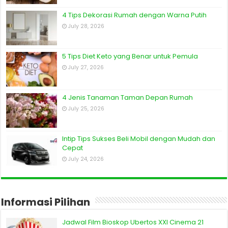
4 Tips Dekorasi Rumah dengan Warna Putih
July 28, 2026
5 Tips Diet Keto yang Benar untuk Pemula
July 27, 2026
4 Jenis Tanaman Taman Depan Rumah
July 25, 2026
Intip Tips Sukses Beli Mobil dengan Mudah dan
Cepat
July 24, 2026
Informasi Pilihan
Jadwal Film Bioskop Ubertos XXI Cinema 21