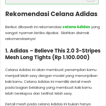
Rekomendasi Celana Adidas
Berikut dibawah ini rekomendasi
celana Adidas
yang
sangat nyaman ketika dipakai. Silahkan disimak
rekomendasinya!
1. Adidas – Believe This 2.0 3-Stripes
Mesh Long Tights (Rp 1.100.000)
Celana Adidas ini akan membuat penampilan kamu
menjadi lebih sexy dengan model yang menonjolkan
kaki kamu. Celana Adidas ini memiliki detail mesh
pada bagian belakang yang membuat kaki kamu
lebih terekspos dan terlihat lebih sexy.
Detail mesh pada celana Adidas ini bukan hanya