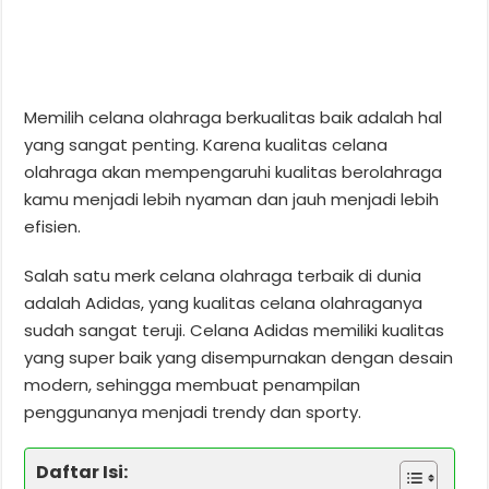
Memilih celana olahraga berkualitas baik adalah hal
yang sangat penting. Karena kualitas celana
olahraga akan mempengaruhi kualitas berolahraga
kamu menjadi lebih nyaman dan jauh menjadi lebih
efisien.
Salah satu merk celana olahraga terbaik di dunia
adalah Adidas, yang kualitas celana olahraganya
sudah sangat teruji. Celana Adidas memiliki kualitas
yang super baik yang disempurnakan dengan desain
modern, sehingga membuat penampilan
penggunanya menjadi trendy dan sporty.
Daftar Isi: