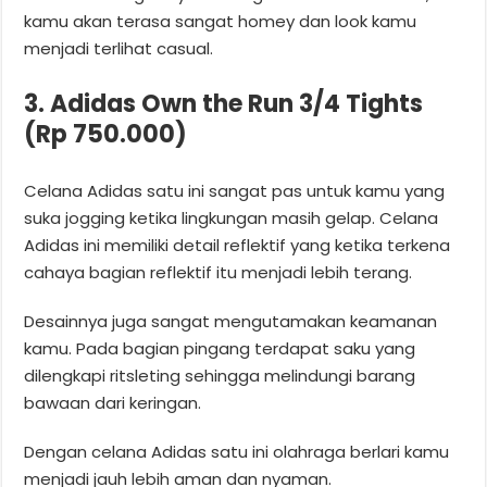
kamu akan terasa sangat homey dan look kamu
menjadi terlihat casual.
3. Adidas Own the Run 3/4 Tights
(Rp 750.000)
Celana Adidas satu ini sangat pas untuk kamu yang
suka jogging ketika lingkungan masih gelap. Celana
Adidas ini memiliki detail reflektif yang ketika terkena
cahaya bagian reflektif itu menjadi lebih terang.
Desainnya juga sangat mengutamakan keamanan
kamu. Pada bagian pingang terdapat saku yang
dilengkapi ritsleting sehingga melindungi barang
bawaan dari keringan.
Dengan celana Adidas satu ini olahraga berlari kamu
menjadi jauh lebih aman dan nyaman.