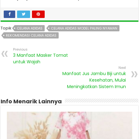
Topik
CELANA ADIDAS
CELANA ADIDAS MODEL PALING NYAMAN
REKOMENDASI CELANA ADIDAS
Previous
3 Manfaat Masker Tomat
untuk Wajah
Next
Manfaat Jus Jambu Biji untuk
Kesehatan, Mulai
Meningkatkan Sistem Imun
Info Menarik Lainnya