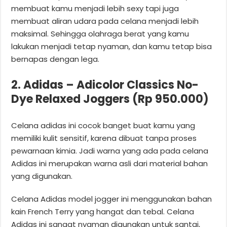
membuat kamu menjadi lebih sexy tapi juga
membuat aliran udara pada celana menjadi lebih
maksimal. Sehingga olahraga berat yang kamu
lakukan menjadi tetap nyaman, dan kamu tetap bisa
bernapas dengan lega.
2. Adidas – Adicolor Classics No-
Dye Relaxed Joggers (Rp 950.000)
Celana adidas ini cocok banget buat kamu yang
memiliki kulit sensitif, karena dibuat tanpa proses
pewarnaan kimia. Jadi warna yang ada pada celana
Adidas ini merupakan warna asli dari material bahan
yang digunakan.
Celana Adidas model jogger ini menggunakan bahan
kain French Terry yang hangat dan tebal. Celana
Adidas ini sangat nyaman digunakan untuk santai,