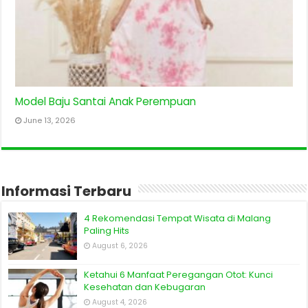
Model Baju Santai Anak Perempuan
June 13, 2026
Informasi Terbaru
4 Rekomendasi Tempat Wisata di Malang
Paling Hits
August 6, 2026
Ketahui 6 Manfaat Peregangan Otot: Kunci
Kesehatan dan Kebugaran
August 4, 2026