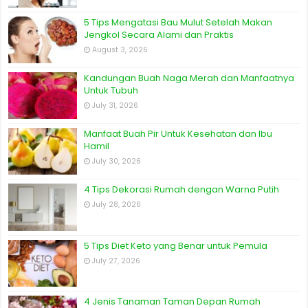
5 Tips Mengatasi Bau Mulut Setelah Makan
Jengkol Secara Alami dan Praktis
August 3, 2026
Kandungan Buah Naga Merah dan Manfaatnya
Untuk Tubuh
July 31, 2026
Manfaat Buah Pir Untuk Kesehatan dan Ibu
Hamil
July 30, 2026
4 Tips Dekorasi Rumah dengan Warna Putih
July 28, 2026
5 Tips Diet Keto yang Benar untuk Pemula
July 27, 2026
4 Jenis Tanaman Taman Depan Rumah