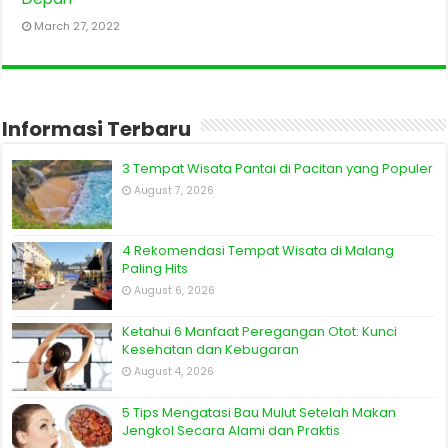
March 27, 2022
Informasi Terbaru
3 Tempat Wisata Pantai di Pacitan yang Populer
August 7, 2026
4 Rekomendasi Tempat Wisata di Malang
Paling Hits
August 6, 2026
Ketahui 6 Manfaat Peregangan Otot: Kunci
Kesehatan dan Kebugaran
August 4, 2026
5 Tips Mengatasi Bau Mulut Setelah Makan
Jengkol Secara Alami dan Praktis