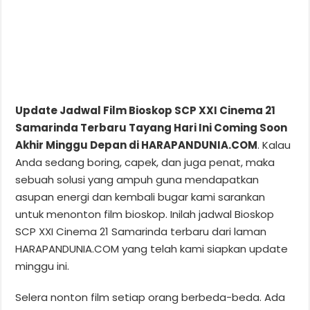
Update Jadwal Film Bioskop SCP XXI Cinema 21
Samarinda Terbaru Tayang Hari Ini Coming Soon
Akhir Minggu Depan di HARAPANDUNIA.COM
. Kalau
Anda sedang boring, capek, dan juga penat, maka
sebuah solusi yang ampuh guna mendapatkan
asupan energi dan kembali bugar kami sarankan
untuk menonton film bioskop. Inilah jadwal Bioskop
SCP XXI Cinema 21 Samarinda terbaru dari laman
HARAPANDUNIA.COM yang telah kami siapkan update
minggu ini.
Selera nonton film setiap orang berbeda-beda. Ada