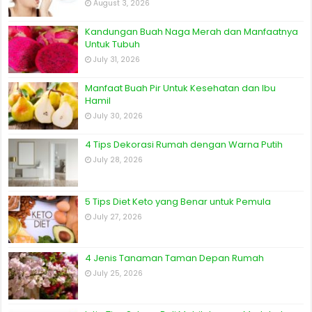
August 3, 2026
Kandungan Buah Naga Merah dan Manfaatnya
Untuk Tubuh
July 31, 2026
Manfaat Buah Pir Untuk Kesehatan dan Ibu
Hamil
July 30, 2026
4 Tips Dekorasi Rumah dengan Warna Putih
July 28, 2026
5 Tips Diet Keto yang Benar untuk Pemula
July 27, 2026
4 Jenis Tanaman Taman Depan Rumah
July 25, 2026