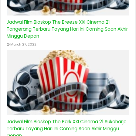
Jadwal Film Bioskop The Breeze XXI Cinema 21
Tangerang Terbaru Tayang Hari Ini Coming Soon Akhir
Minggu Depan
March 27, 2022
Jadwal Film Bioskop The Park XXI Cinema 21 Sukoharjo
Terbaru Tayang Hari Ini Coming Soon Akhir Minggu
Depan