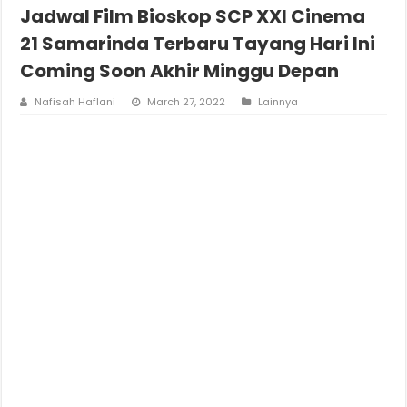
Jadwal Film Bioskop SCP XXI Cinema
21 Samarinda Terbaru Tayang Hari Ini
Coming Soon Akhir Minggu Depan
Nafisah Haflani
March 27, 2022
Lainnya