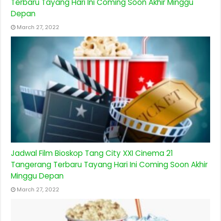
Terbaru Tayang Hari Ini Coming Soon Akhir Minggu
Depan
March 27, 2022
Jadwal Film Bioskop Tang City XXI Cinema 21
Tangerang Terbaru Tayang Hari Ini Coming Soon Akhir
Minggu Depan
March 27, 2022