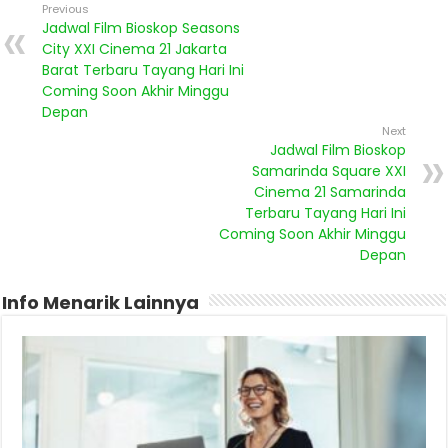
Previous
Jadwal Film Bioskop Seasons
City XXI Cinema 21 Jakarta
Barat Terbaru Tayang Hari Ini
Coming Soon Akhir Minggu
Depan
Next
Jadwal Film Bioskop
Samarinda Square XXI
Cinema 21 Samarinda
Terbaru Tayang Hari Ini
Coming Soon Akhir Minggu
Depan
Info Menarik Lainnya