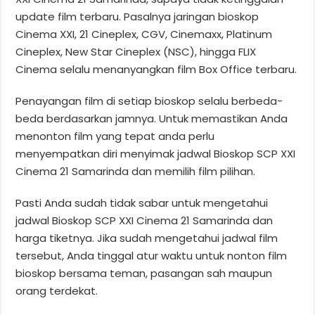
update film terbaru. Pasalnya jaringan bioskop
Cinema XXI, 21 Cineplex, CGV, Cinemaxx, Platinum
Cineplex, New Star Cineplex (NSC), hingga FLIX
Cinema selalu menanyangkan film Box Office terbaru.
Penayangan film di setiap bioskop selalu berbeda-
beda berdasarkan jamnya. Untuk memastikan Anda
menonton film yang tepat anda perlu
menyempatkan diri menyimak jadwal Bioskop SCP XXI
Cinema 21 Samarinda dan memilih film pilihan.
Pasti Anda sudah tidak sabar untuk mengetahui
jadwal Bioskop SCP XXI Cinema 21 Samarinda dan
harga tiketnya. Jika sudah mengetahui jadwal film
tersebut, Anda tinggal atur waktu untuk nonton film
bioskop bersama teman, pasangan sah maupun
orang terdekat.