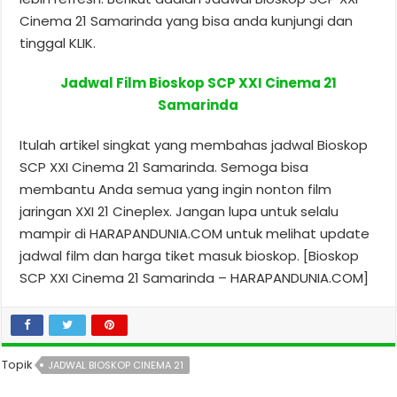
Cinema 21 Samarinda yang bisa anda kunjungi dan
tinggal KLIK.
Jadwal Film Bioskop SCP XXI Cinema 21
Samarinda
Itulah artikel singkat yang membahas jadwal Bioskop
SCP XXI Cinema 21 Samarinda. Semoga bisa
membantu Anda semua yang ingin nonton film
jaringan XXI 21 Cineplex. Jangan lupa untuk selalu
mampir di HARAPANDUNIA.COM untuk melihat update
jadwal film dan harga tiket masuk bioskop. [Bioskop
SCP XXI Cinema 21 Samarinda – HARAPANDUNIA.COM]
Topik
JADWAL BIOSKOP CINEMA 21