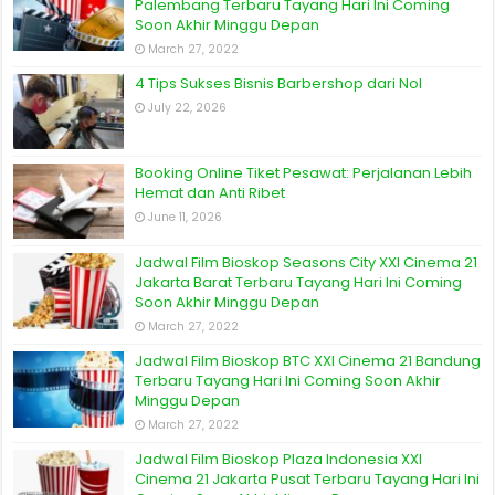
Palembang Terbaru Tayang Hari Ini Coming
Soon Akhir Minggu Depan
March 27, 2022
4 Tips Sukses Bisnis Barbershop dari Nol
July 22, 2026
Booking Online Tiket Pesawat: Perjalanan Lebih
Hemat dan Anti Ribet
June 11, 2026
Jadwal Film Bioskop Seasons City XXI Cinema 21
Jakarta Barat Terbaru Tayang Hari Ini Coming
Soon Akhir Minggu Depan
March 27, 2022
Jadwal Film Bioskop BTC XXI Cinema 21 Bandung
Terbaru Tayang Hari Ini Coming Soon Akhir
Minggu Depan
March 27, 2022
Jadwal Film Bioskop Plaza Indonesia XXI
Cinema 21 Jakarta Pusat Terbaru Tayang Hari Ini