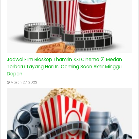
Jadwal Film Bioskop Thamrin XXI Cinema 21 Medan
Terbaru Tayang Hari Ini Coming Soon Akhir Minggu
Depan
March 27, 2022