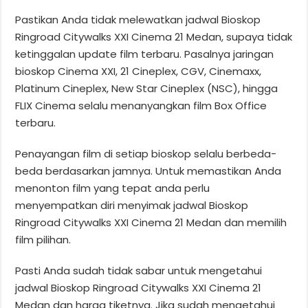
Pastikan Anda tidak melewatkan jadwal Bioskop
Ringroad Citywalks XXI Cinema 21 Medan, supaya tidak
ketinggalan update film terbaru. Pasalnya jaringan
bioskop Cinema XXI, 21 Cineplex, CGV, Cinemaxx,
Platinum Cineplex, New Star Cineplex (NSC), hingga
FLIX Cinema selalu menanyangkan film Box Office
terbaru.
Penayangan film di setiap bioskop selalu berbeda-
beda berdasarkan jamnya. Untuk memastikan Anda
menonton film yang tepat anda perlu
menyempatkan diri menyimak jadwal Bioskop
Ringroad Citywalks XXI Cinema 21 Medan dan memilih
film pilihan.
Pasti Anda sudah tidak sabar untuk mengetahui
jadwal Bioskop Ringroad Citywalks XXI Cinema 21
Medan dan harga tiketnya. Jika sudah mengetahui