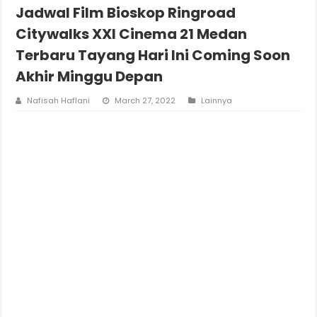
Jadwal Film Bioskop Ringroad
Citywalks XXI Cinema 21 Medan
Terbaru Tayang Hari Ini Coming Soon
Akhir Minggu Depan
Nafisah Haflani
March 27, 2022
Lainnya