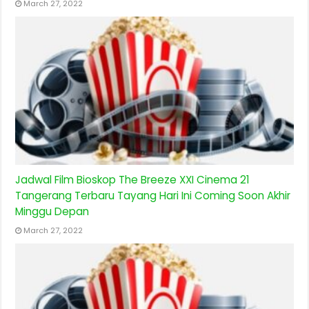
March 27, 2022
Jadwal Film Bioskop The Breeze XXI Cinema 21
Tangerang Terbaru Tayang Hari Ini Coming Soon Akhir
Minggu Depan
March 27, 2022