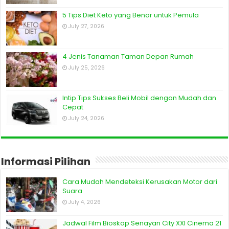
5 Tips Diet Keto yang Benar untuk Pemula
July 27, 2026
4 Jenis Tanaman Taman Depan Rumah
July 25, 2026
Intip Tips Sukses Beli Mobil dengan Mudah dan
Cepat
July 24, 2026
Informasi Pilihan
Cara Mudah Mendeteksi Kerusakan Motor dari
Suara
July 4, 2026
Jadwal Film Bioskop Senayan City XXI Cinema 21