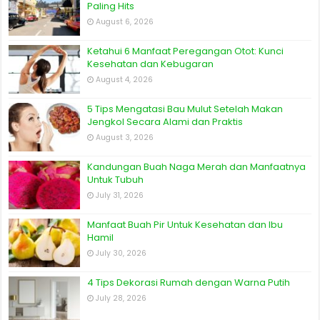
Paling Hits
August 6, 2026
Ketahui 6 Manfaat Peregangan Otot: Kunci
Kesehatan dan Kebugaran
August 4, 2026
5 Tips Mengatasi Bau Mulut Setelah Makan
Jengkol Secara Alami dan Praktis
August 3, 2026
Kandungan Buah Naga Merah dan Manfaatnya
Untuk Tubuh
July 31, 2026
Manfaat Buah Pir Untuk Kesehatan dan Ibu
Hamil
July 30, 2026
4 Tips Dekorasi Rumah dengan Warna Putih
July 28, 2026