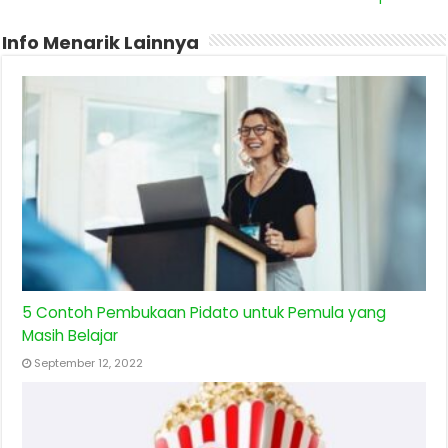
Info Menarik Lainnya
5 Contoh Pembukaan Pidato untuk Pemula yang
Masih Belajar
September 12, 2022