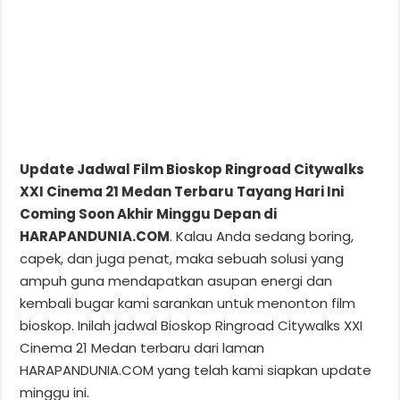
Update Jadwal Film Bioskop Ringroad Citywalks
XXI Cinema 21 Medan Terbaru Tayang Hari Ini
Coming Soon Akhir Minggu Depan di
HARAPANDUNIA.COM
. Kalau Anda sedang boring,
capek, dan juga penat, maka sebuah solusi yang
ampuh guna mendapatkan asupan energi dan
kembali bugar kami sarankan untuk menonton film
bioskop. Inilah jadwal Bioskop Ringroad Citywalks XXI
Cinema 21 Medan terbaru dari laman
HARAPANDUNIA.COM yang telah kami siapkan update
minggu ini.