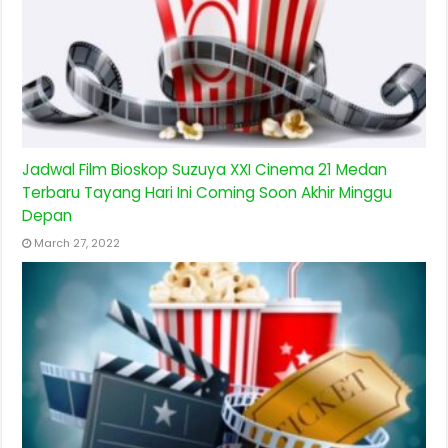
Jadwal Film Bioskop Suzuya XXI Cinema 21 Medan
Terbaru Tayang Hari Ini Coming Soon Akhir Minggu
Depan
March 27, 2022