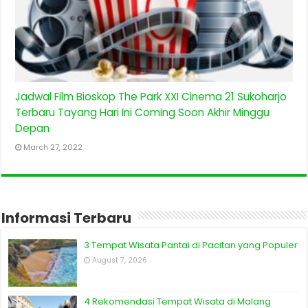
Jadwal Film Bioskop The Park XXI Cinema 21 Sukoharjo
Terbaru Tayang Hari Ini Coming Soon Akhir Minggu
Depan
March 27, 2022
Informasi Terbaru
3 Tempat Wisata Pantai di Pacitan yang Populer
August 7, 2026
4 Rekomendasi Tempat Wisata di Malang