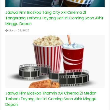
Jadwal Film Bioskop Tang City XXI Cinema 21
Tangerang Terbaru Tayang Hari Ini Coming Soon Akhir
Minggu Depan
March 27, 2022
Jadwal Film Bioskop Thamrin XXI Cinema 21 Medan
Terbaru Tayang Hari Ini Coming Soon Akhir Minggu
Depan