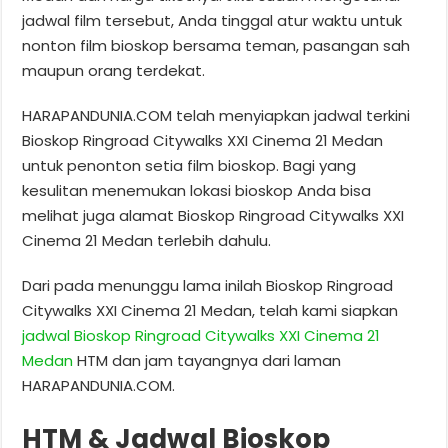
jadwal film tersebut, Anda tinggal atur waktu untuk
nonton film bioskop bersama teman, pasangan sah
maupun orang terdekat.
HARAPANDUNIA.COM telah menyiapkan jadwal terkini
Bioskop Ringroad Citywalks XXI Cinema 21 Medan
untuk penonton setia film bioskop. Bagi yang
kesulitan menemukan lokasi bioskop Anda bisa
melihat juga alamat Bioskop Ringroad Citywalks XXI
Cinema 21 Medan terlebih dahulu.
Dari pada menunggu lama inilah Bioskop Ringroad
Citywalks XXI Cinema 21 Medan, telah kami siapkan
jadwal Bioskop Ringroad Citywalks XXI Cinema 21
Medan
HTM dan jam tayangnya dari laman
HARAPANDUNIA.COM.
HTM & Jadwal Bioskop