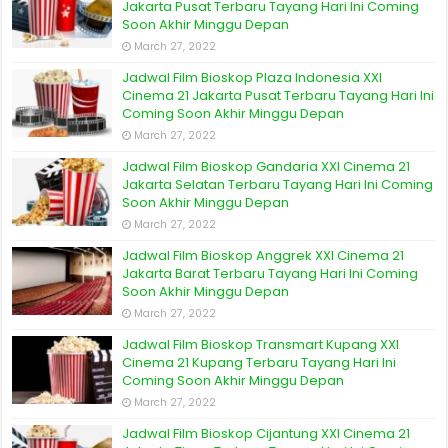
Jakarta Pusat Terbaru Tayang Hari Ini Coming
Soon Akhir Minggu Depan
March 27, 2022
Jadwal Film Bioskop Plaza Indonesia XXI
Cinema 21 Jakarta Pusat Terbaru Tayang Hari Ini
Coming Soon Akhir Minggu Depan
March 27, 2022
Jadwal Film Bioskop Gandaria XXI Cinema 21
Jakarta Selatan Terbaru Tayang Hari Ini Coming
Soon Akhir Minggu Depan
March 27, 2022
Jadwal Film Bioskop Anggrek XXI Cinema 21
Jakarta Barat Terbaru Tayang Hari Ini Coming
Soon Akhir Minggu Depan
March 27, 2022
Jadwal Film Bioskop Transmart Kupang XXI
Cinema 21 Kupang Terbaru Tayang Hari Ini
Coming Soon Akhir Minggu Depan
March 27, 2022
Jadwal Film Bioskop Cijantung XXI Cinema 21