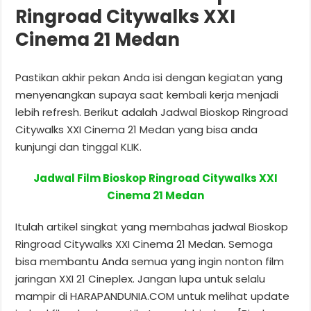
Ringroad Citywalks XXI
Cinema 21 Medan
Pastikan akhir pekan Anda isi dengan kegiatan yang
menyenangkan supaya saat kembali kerja menjadi
lebih refresh. Berikut adalah Jadwal Bioskop Ringroad
Citywalks XXI Cinema 21 Medan yang bisa anda
kunjungi dan tinggal KLIK.
Jadwal Film Bioskop Ringroad Citywalks XXI
Cinema 21 Medan
Itulah artikel singkat yang membahas jadwal Bioskop
Ringroad Citywalks XXI Cinema 21 Medan. Semoga
bisa membantu Anda semua yang ingin nonton film
jaringan XXI 21 Cineplex. Jangan lupa untuk selalu
mampir di HARAPANDUNIA.COM untuk melihat update