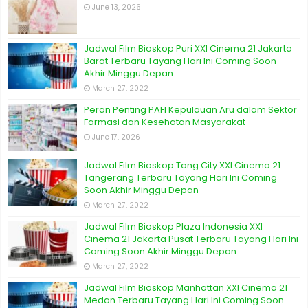
June 13, 2026
Jadwal Film Bioskop Puri XXI Cinema 21 Jakarta
Barat Terbaru Tayang Hari Ini Coming Soon
Akhir Minggu Depan
March 27, 2022
Peran Penting PAFI Kepulauan Aru dalam Sektor
Farmasi dan Kesehatan Masyarakat
June 17, 2026
Jadwal Film Bioskop Tang City XXI Cinema 21
Tangerang Terbaru Tayang Hari Ini Coming
Soon Akhir Minggu Depan
March 27, 2022
Jadwal Film Bioskop Plaza Indonesia XXI
Cinema 21 Jakarta Pusat Terbaru Tayang Hari Ini
Coming Soon Akhir Minggu Depan
March 27, 2022
Jadwal Film Bioskop Manhattan XXI Cinema 21
Medan Terbaru Tayang Hari Ini Coming Soon