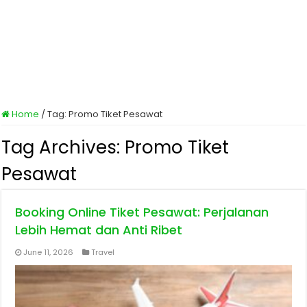
Home
/
Tag:
Promo Tiket Pesawat
Tag Archives:
Promo Tiket
Pesawat
Booking Online Tiket Pesawat: Perjalanan
Lebih Hemat dan Anti Ribet
June 11, 2026
Travel