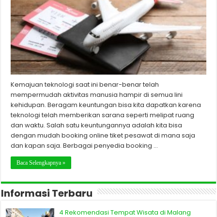
Kemajuan teknologi saat ini benar-benar telah
mempermudah aktivitas manusia hampir di semua lini
kehidupan. Beragam keuntungan bisa kita dapatkan karena
teknologi telah memberikan sarana seperti melipat ruang
dan waktu. Salah satu keuntungannya adalah kita bisa
dengan mudah booking online tiket pesawat di mana saja
dan kapan saja. Berbagai penyedia booking …
Baca Selengkapnya »
Informasi Terbaru
4 Rekomendasi Tempat Wisata di Malang