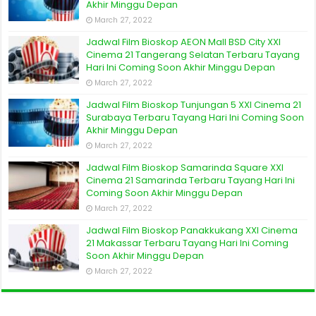
Akhir Minggu Depan
March 27, 2022
Jadwal Film Bioskop AEON Mall BSD City XXI
Cinema 21 Tangerang Selatan Terbaru Tayang
Hari Ini Coming Soon Akhir Minggu Depan
March 27, 2022
Jadwal Film Bioskop Tunjungan 5 XXI Cinema 21
Surabaya Terbaru Tayang Hari Ini Coming Soon
Akhir Minggu Depan
March 27, 2022
Jadwal Film Bioskop Samarinda Square XXI
Cinema 21 Samarinda Terbaru Tayang Hari Ini
Coming Soon Akhir Minggu Depan
March 27, 2022
Jadwal Film Bioskop Panakkukang XXI Cinema
21 Makassar Terbaru Tayang Hari Ini Coming
Soon Akhir Minggu Depan
March 27, 2022