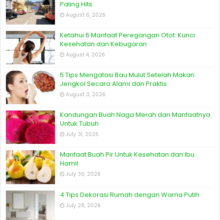
Paling Hits
August 6, 2026
Ketahui 6 Manfaat Peregangan Otot: Kunci
Kesehatan dan Kebugaran
August 4, 2026
5 Tips Mengatasi Bau Mulut Setelah Makan
Jengkol Secara Alami dan Praktis
August 3, 2026
Kandungan Buah Naga Merah dan Manfaatnya
Untuk Tubuh
July 31, 2026
Manfaat Buah Pir Untuk Kesehatan dan Ibu
Hamil
July 30, 2026
4 Tips Dekorasi Rumah dengan Warna Putih
July 28, 2026