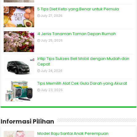
5 Tips Diet Keto yang Benar untuk Pemula
July 27, 2026
4 Jenis Tanaman Taman Depan Rumah
July 25, 2026
Intip Tips Sukses Beli Mobil dengan Mudah dan
Cepat
July 24, 2026
Tips Memilih Alat Cek Gula Darah yang Akurat
July 23, 2026
Informasi Pilihan
Model Baju Santai Anak Perempuan