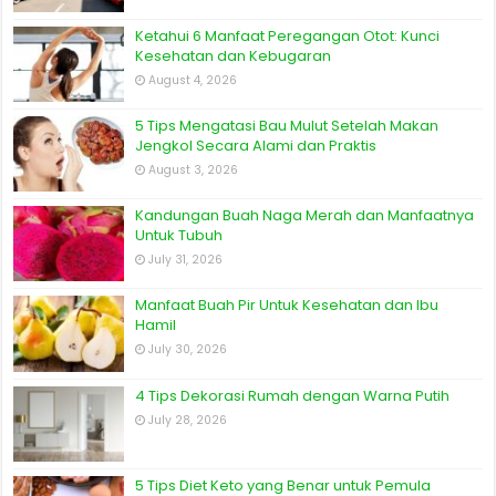
Ketahui 6 Manfaat Peregangan Otot: Kunci
Kesehatan dan Kebugaran
August 4, 2026
5 Tips Mengatasi Bau Mulut Setelah Makan
Jengkol Secara Alami dan Praktis
August 3, 2026
Kandungan Buah Naga Merah dan Manfaatnya
Untuk Tubuh
July 31, 2026
Manfaat Buah Pir Untuk Kesehatan dan Ibu
Hamil
July 30, 2026
4 Tips Dekorasi Rumah dengan Warna Putih
July 28, 2026
5 Tips Diet Keto yang Benar untuk Pemula