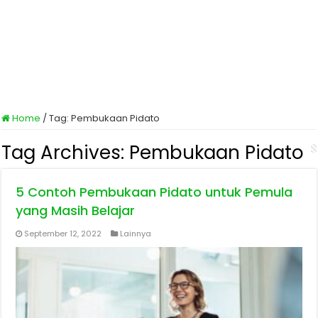
Home
/
Tag:
Pembukaan Pidato
Tag Archives:
Pembukaan Pidato
5 Contoh Pembukaan Pidato untuk Pemula
yang Masih Belajar
September 12, 2022
Lainnya