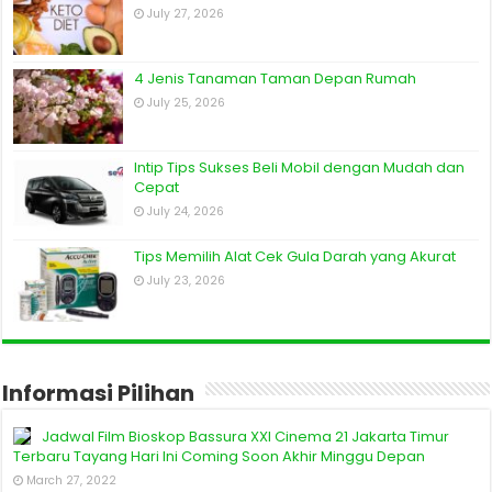
July 27, 2026
4 Jenis Tanaman Taman Depan Rumah
July 25, 2026
Intip Tips Sukses Beli Mobil dengan Mudah dan
Cepat
July 24, 2026
Tips Memilih Alat Cek Gula Darah yang Akurat
July 23, 2026
Informasi Pilihan
Jadwal Film Bioskop Bassura XXI Cinema 21 Jakarta Timur
Terbaru Tayang Hari Ini Coming Soon Akhir Minggu Depan
March 27, 2022