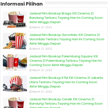
Informasi Pilihan
Jadwal Film Bioskop Braga XXI Cinema 21
Bandung Terbaru Tayang Hari Ini Coming Soon
Akhir Minggu Depan
March 27, 2022
Jadwal Film Bioskop Gorontalo XXI Cinema 21
Gorontalo Terbaru Tayang Hari Ini Coming Soon
Akhir Minggu Depan
March 27, 2022
Jadwal Film Bioskop Palembang Square XXI
Cinema 21 Palembang Terbaru Tayang Hari Ini
Coming Soon Akhir Minggu Depan
March 27, 2022
Jadwal Film Bioskop KTM XXI Cinema 21 Jakarta
Utara Terbaru Tayang Hari Ini Coming Soon
Akhir Minggu Depan
March 27, 2022
Jadwal Film Bioskop Ciwalk XXI Cinema 21
Bandung Terbaru Tayang Hari Ini Coming Soon
Akhir Minggu Depan