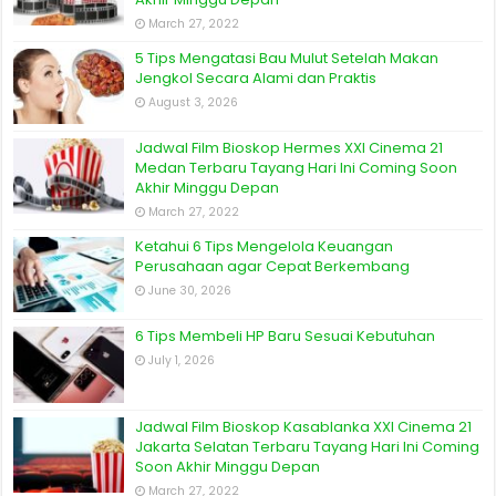
March 27, 2022
5 Tips Mengatasi Bau Mulut Setelah Makan
Jengkol Secara Alami dan Praktis
August 3, 2026
Jadwal Film Bioskop Hermes XXI Cinema 21
Medan Terbaru Tayang Hari Ini Coming Soon
Akhir Minggu Depan
March 27, 2022
Ketahui 6 Tips Mengelola Keuangan
Perusahaan agar Cepat Berkembang
June 30, 2026
6 Tips Membeli HP Baru Sesuai Kebutuhan
July 1, 2026
Jadwal Film Bioskop Kasablanka XXI Cinema 21
Jakarta Selatan Terbaru Tayang Hari Ini Coming
Soon Akhir Minggu Depan
March 27, 2022