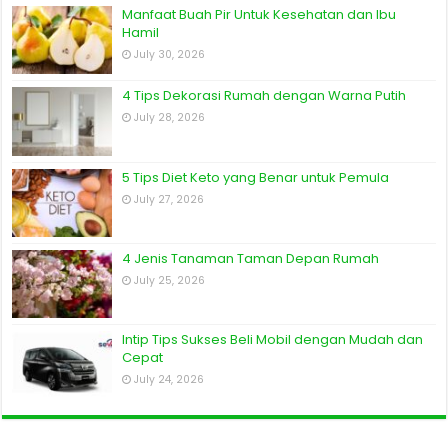
Manfaat Buah Pir Untuk Kesehatan dan Ibu
Hamil
July 30, 2026
4 Tips Dekorasi Rumah dengan Warna Putih
July 28, 2026
5 Tips Diet Keto yang Benar untuk Pemula
July 27, 2026
4 Jenis Tanaman Taman Depan Rumah
July 25, 2026
Intip Tips Sukses Beli Mobil dengan Mudah dan
Cepat
July 24, 2026