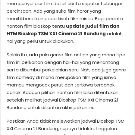
mempunyai alur film detail cerita seputar hubungan
percintaan. Ada yang suka film horor yang
menitikberatkan pada kisah film mistis. Bagi pecinta
nonton film bioskop tentu
update judul film dan
HTM Bioskop TSM XXI Cinema 21 Bandung
adalah
hal yang perlu untuk dilakukan.
Selain itu, ada pula genre film action yang mana tipe
film ini berkaitan dengan hal-hal yang menantang
serta dibumbui perkelahian seru. Nah, ada juga genre
film comedy di mana merupakan film yang isinya
mampu mengocok perut dan tertawa terbahak-
bahak. Adapun pilihan nonton film bisa ditentukan
setelah melihat jadwal Bioskop TSM XXI Cinema 21
Bandung untuk ditonton akhir pekan ini.
Pastikan Anda tidak melewatkan jadwal Bioskop TSM
XXI Cinema 21 Bandung, supaya tidak ketinggalan