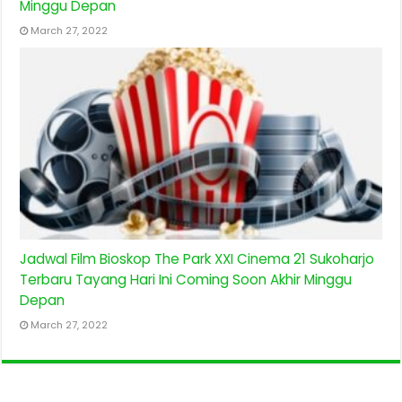
Minggu Depan
March 27, 2022
Jadwal Film Bioskop The Park XXI Cinema 21 Sukoharjo
Terbaru Tayang Hari Ini Coming Soon Akhir Minggu
Depan
March 27, 2022