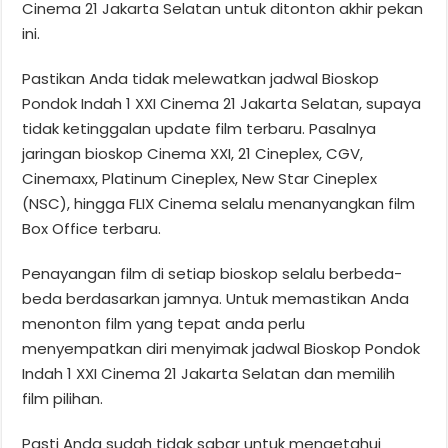
Cinema 21 Jakarta Selatan untuk ditonton akhir pekan
ini.
Pastikan Anda tidak melewatkan jadwal Bioskop
Pondok Indah 1 XXI Cinema 21 Jakarta Selatan, supaya
tidak ketinggalan update film terbaru. Pasalnya
jaringan bioskop Cinema XXI, 21 Cineplex, CGV,
Cinemaxx, Platinum Cineplex, New Star Cineplex
(NSC), hingga FLIX Cinema selalu menanyangkan film
Box Office terbaru.
Penayangan film di setiap bioskop selalu berbeda-
beda berdasarkan jamnya. Untuk memastikan Anda
menonton film yang tepat anda perlu
menyempatkan diri menyimak jadwal Bioskop Pondok
Indah 1 XXI Cinema 21 Jakarta Selatan dan memilih
film pilihan.
Pasti Anda sudah tidak sabar untuk mengetahui