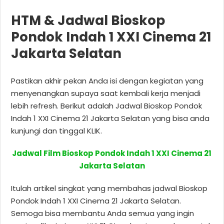
HTM & Jadwal Bioskop
Pondok Indah 1 XXI Cinema 21
Jakarta Selatan
Pastikan akhir pekan Anda isi dengan kegiatan yang
menyenangkan supaya saat kembali kerja menjadi
lebih refresh. Berikut adalah Jadwal Bioskop Pondok
Indah 1 XXI Cinema 21 Jakarta Selatan yang bisa anda
kunjungi dan tinggal KLIK.
Jadwal Film Bioskop Pondok Indah 1 XXI Cinema 21
Jakarta Selatan
Itulah artikel singkat yang membahas jadwal Bioskop
Pondok Indah 1 XXI Cinema 21 Jakarta Selatan.
Semoga bisa membantu Anda semua yang ingin