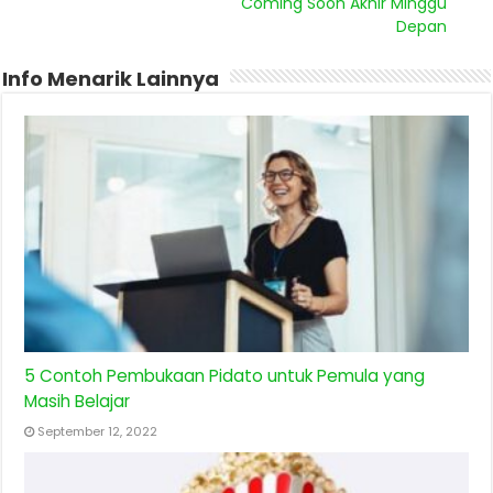
Coming Soon Akhir Minggu
Depan
Info Menarik Lainnya
5 Contoh Pembukaan Pidato untuk Pemula yang
Masih Belajar
September 12, 2022