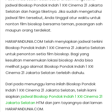
jadwal Bioskop Pondok Indah 1 XXI Cinema 21 Jakarta
Selatan dan harga tiketnya. Jika sudah mengetahui
jadwal film tersebut, Anda tinggal atur waktu untuk
nonton film bioskop bersama teman, pasangan sah
maupun orang terdekat.
HARAPANDUNIA.COM telah menyiapkan jadwal terkini
Bioskop Pondok Indah 1 XXI Cinema 21 Jakarta Selatan
untuk penonton setia film bioskop. Bagi yang
kesulitan menemukan lokasi bioskop Anda bisa
melihat juga alamat Bioskop Pondok Indah 1 XXI
Cinema 21 Jakarta Selatan terlebih dahulu.
Dari pada menunggu lama inilah Bioskop Pondok
Indah 1 XXI Cinema 21 Jakarta Selatan, telah kami
siapkan
jadwal Bioskop Pondok Indah 1 XXI Cinema 21
Jakarta Selatan
HTM dan jam tayangnya dari laman
HARAPANDUNIA.COM.