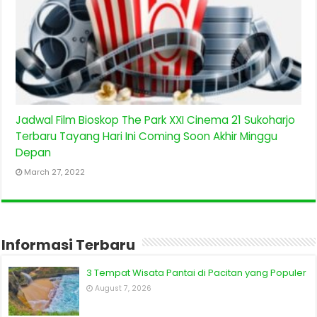
Jadwal Film Bioskop The Park XXI Cinema 21 Sukoharjo
Terbaru Tayang Hari Ini Coming Soon Akhir Minggu
Depan
March 27, 2022
Informasi Terbaru
3 Tempat Wisata Pantai di Pacitan yang Populer
August 7, 2026