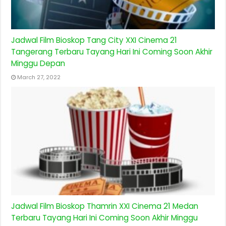
Jadwal Film Bioskop Tang City XXI Cinema 21
Tangerang Terbaru Tayang Hari Ini Coming Soon Akhir
Minggu Depan
March 27, 2022
Jadwal Film Bioskop Thamrin XXI Cinema 21 Medan
Terbaru Tayang Hari Ini Coming Soon Akhir Minggu