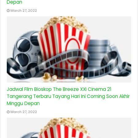
Depan
March 27, 2022
Jadwal Film Bioskop The Breeze XXI Cinema 21
Tangerang Terbaru Tayang Hari Ini Coming Soon Akhir
Minggu Depan
March 27, 2022