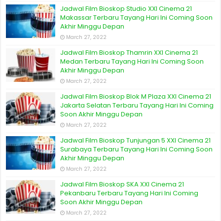
Jadwal Film Bioskop Studio XXI Cinema 21
Makassar Terbaru Tayang Hari Ini Coming Soon
Akhir Minggu Depan
March 27, 2022
Jadwal Film Bioskop Thamrin XXI Cinema 21
Medan Terbaru Tayang Hari Ini Coming Soon
Akhir Minggu Depan
March 27, 2022
Jadwal Film Bioskop Blok M Plaza XXI Cinema 21
Jakarta Selatan Terbaru Tayang Hari Ini Coming
Soon Akhir Minggu Depan
March 27, 2022
Jadwal Film Bioskop Tunjungan 5 XXI Cinema 21
Surabaya Terbaru Tayang Hari Ini Coming Soon
Akhir Minggu Depan
March 27, 2022
Jadwal Film Bioskop SKA XXI Cinema 21
Pekanbaru Terbaru Tayang Hari Ini Coming
Soon Akhir Minggu Depan
March 27, 2022