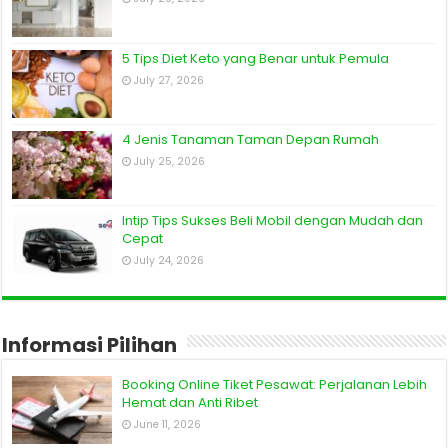
5 Tips Diet Keto yang Benar untuk Pemula
July 27, 2026
4 Jenis Tanaman Taman Depan Rumah
July 25, 2026
Intip Tips Sukses Beli Mobil dengan Mudah dan
Cepat
July 24, 2026
Informasi Pilihan
Booking Online Tiket Pesawat: Perjalanan Lebih
Hemat dan Anti Ribet
June 11, 2026