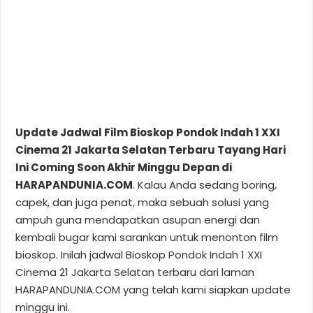
Update Jadwal Film Bioskop Pondok Indah 1 XXI
Cinema 21 Jakarta Selatan Terbaru Tayang Hari
Ini Coming Soon Akhir Minggu Depan di
HARAPANDUNIA.COM
. Kalau Anda sedang boring,
capek, dan juga penat, maka sebuah solusi yang
ampuh guna mendapatkan asupan energi dan
kembali bugar kami sarankan untuk menonton film
bioskop. Inilah jadwal Bioskop Pondok Indah 1 XXI
Cinema 21 Jakarta Selatan terbaru dari laman
HARAPANDUNIA.COM yang telah kami siapkan update
minggu ini.