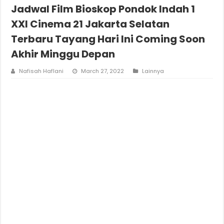
Jadwal Film Bioskop Pondok Indah 1
XXI Cinema 21 Jakarta Selatan
Terbaru Tayang Hari Ini Coming Soon
Akhir Minggu Depan
Nafisah Haflani
March 27, 2022
Lainnya