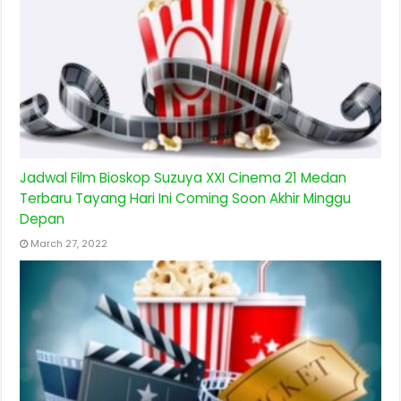
Jadwal Film Bioskop Suzuya XXI Cinema 21 Medan
Terbaru Tayang Hari Ini Coming Soon Akhir Minggu
Depan
March 27, 2022