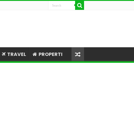
TRAVEL
PROPERTI