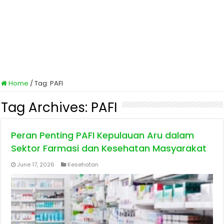
Home
/
Tag:
PAFI
Tag Archives:
PAFI
Peran Penting PAFI Kepulauan Aru dalam
Sektor Farmasi dan Kesehatan Masyarakat
June 17, 2026
Kesehatan