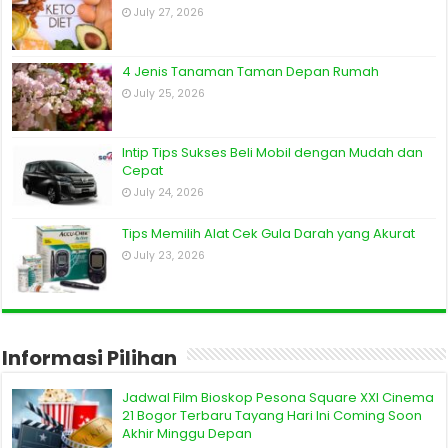
July 27, 2026
4 Jenis Tanaman Taman Depan Rumah
July 25, 2026
Intip Tips Sukses Beli Mobil dengan Mudah dan
Cepat
July 24, 2026
Tips Memilih Alat Cek Gula Darah yang Akurat
July 23, 2026
Informasi Pilihan
Jadwal Film Bioskop Pesona Square XXI Cinema
21 Bogor Terbaru Tayang Hari Ini Coming Soon
Akhir Minggu Depan