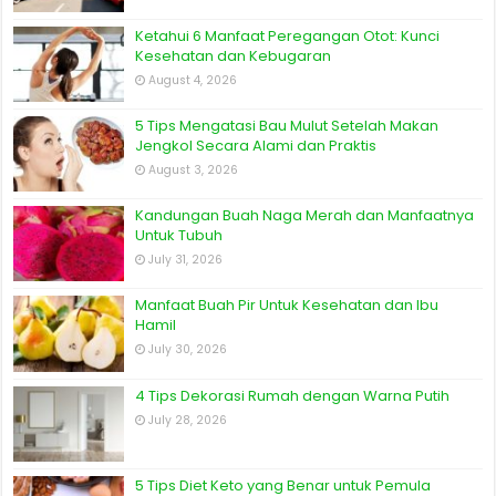
Ketahui 6 Manfaat Peregangan Otot: Kunci
Kesehatan dan Kebugaran
August 4, 2026
5 Tips Mengatasi Bau Mulut Setelah Makan
Jengkol Secara Alami dan Praktis
August 3, 2026
Kandungan Buah Naga Merah dan Manfaatnya
Untuk Tubuh
July 31, 2026
Manfaat Buah Pir Untuk Kesehatan dan Ibu
Hamil
July 30, 2026
4 Tips Dekorasi Rumah dengan Warna Putih
July 28, 2026
5 Tips Diet Keto yang Benar untuk Pemula