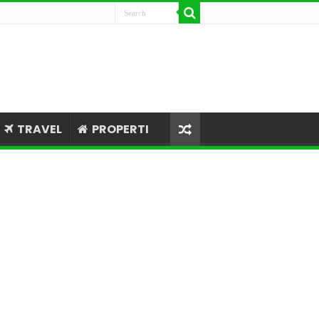
TRAVEL
PROPERTI