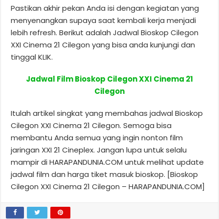
Pastikan akhir pekan Anda isi dengan kegiatan yang
menyenangkan supaya saat kembali kerja menjadi
lebih refresh. Berikut adalah Jadwal Bioskop Cilegon
XXI Cinema 21 Cilegon yang bisa anda kunjungi dan
tinggal KLIK.
Jadwal Film Bioskop Cilegon XXI Cinema 21
Cilegon
Itulah artikel singkat yang membahas jadwal Bioskop
Cilegon XXI Cinema 21 Cilegon. Semoga bisa
membantu Anda semua yang ingin nonton film
jaringan XXI 21 Cineplex. Jangan lupa untuk selalu
mampir di HARAPANDUNIA.COM untuk melihat update
jadwal film dan harga tiket masuk bioskop. [Bioskop
Cilegon XXI Cinema 21 Cilegon – HARAPANDUNIA.COM]