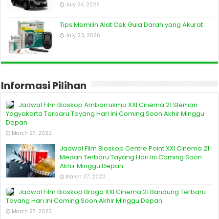
July 24, 2026
Tips Memilih Alat Cek Gula Darah yang Akurat
July 23, 2026
Informasi Pilihan
Jadwal Film Bioskop Ambarrukmo XXI Cinema 21 Sleman
Yogyakarta Terbaru Tayang Hari Ini Coming Soon Akhir Minggu
Depan
March 27, 2022
Jadwal Film Bioskop Centre Point XXI Cinema 21
Medan Terbaru Tayang Hari Ini Coming Soon
Akhir Minggu Depan
March 27, 2022
Jadwal Film Bioskop Braga XXI Cinema 21 Bandung Terbaru
Tayang Hari Ini Coming Soon Akhir Minggu Depan
March 27, 2022