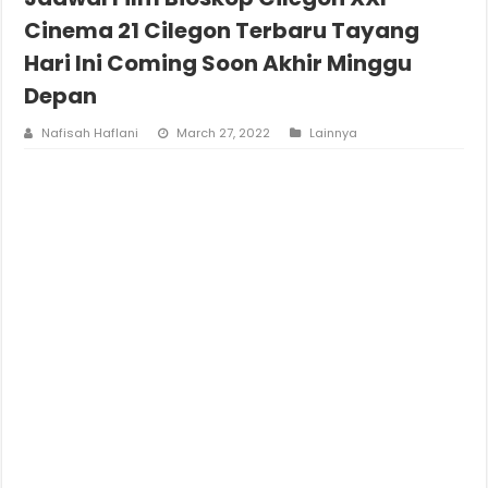
Cinema 21 Cilegon Terbaru Tayang
Hari Ini Coming Soon Akhir Minggu
Depan
Nafisah Haflani
March 27, 2022
Lainnya