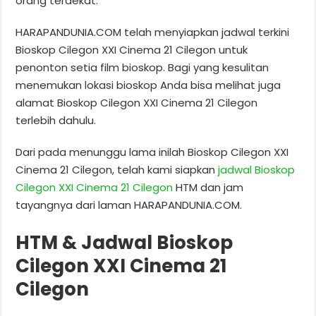
orang terdekat.
HARAPANDUNIA.COM telah menyiapkan jadwal terkini
Bioskop Cilegon XXI Cinema 21 Cilegon untuk
penonton setia film bioskop. Bagi yang kesulitan
menemukan lokasi bioskop Anda bisa melihat juga
alamat Bioskop Cilegon XXI Cinema 21 Cilegon
terlebih dahulu.
Dari pada menunggu lama inilah Bioskop Cilegon XXI
Cinema 21 Cilegon, telah kami siapkan
jadwal Bioskop
Cilegon XXI Cinema 21 Cilegon
HTM dan jam
tayangnya dari laman HARAPANDUNIA.COM.
HTM & Jadwal Bioskop
Cilegon XXI Cinema 21
Cilegon