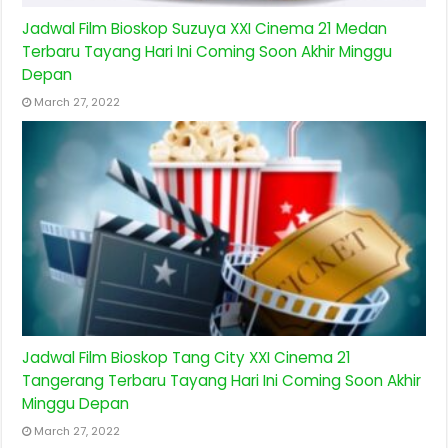
Jadwal Film Bioskop Suzuya XXI Cinema 21 Medan
Terbaru Tayang Hari Ini Coming Soon Akhir Minggu
Depan
March 27, 2022
Jadwal Film Bioskop Tang City XXI Cinema 21
Tangerang Terbaru Tayang Hari Ini Coming Soon Akhir
Minggu Depan
March 27, 2022