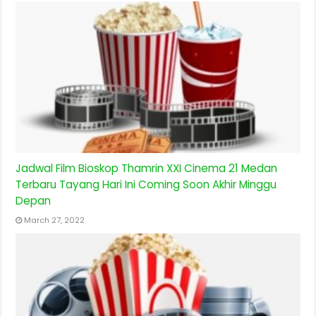
Jadwal Film Bioskop Thamrin XXI Cinema 21 Medan
Terbaru Tayang Hari Ini Coming Soon Akhir Minggu
Depan
March 27, 2022