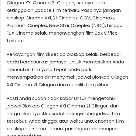
Cilegon XXI Cinema 21 Cilegon, supaya tidak
ketinggalan update film terbaru. Pasalnya jaringan
bioskop Cinema XXI, 21 Cineplex, CGV, Cinemaxx,
Platinum Cineplex, New Star Cineplex (NSC), hingga
FLIX Cinema selalu menanyangkan film Box Office
terbaru.
Penayangan film di setiap bioskop selalu berbeda-
beda berdasarkan jamnya. Untuk memastikan Anda
menonton film yang tepat anda perlu
menyempatkan diri menyimak jadwal Bioskop Cilegon
XXI Cinema 21 Cilegon dan memilih film pilihan.
Pasti Anda sudah tidak sabar untuk mengetahui
jadwal Bioskop Cilegon XXI Cinema 21 Cilegon dan
harga tiketnya. Jika sudah mengetahui jadwal film
tersebut, Anda tinggal atur waktu untuk nonton film
bioskop bersama teman, pasangan sah maupun