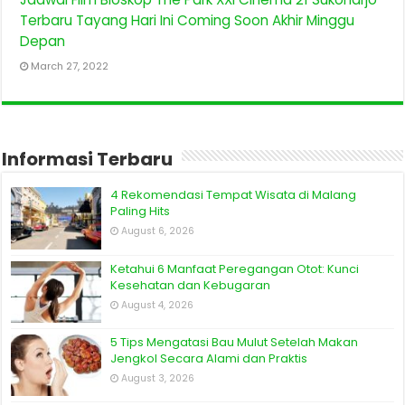
Terbaru Tayang Hari Ini Coming Soon Akhir Minggu
Depan
March 27, 2022
Informasi Terbaru
4 Rekomendasi Tempat Wisata di Malang
Paling Hits
August 6, 2026
Ketahui 6 Manfaat Peregangan Otot: Kunci
Kesehatan dan Kebugaran
August 4, 2026
5 Tips Mengatasi Bau Mulut Setelah Makan
Jengkol Secara Alami dan Praktis
August 3, 2026