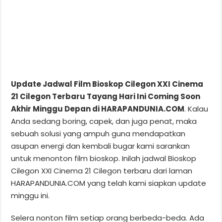
Update Jadwal Film Bioskop Cilegon XXI Cinema
21 Cilegon Terbaru Tayang Hari Ini Coming Soon
Akhir Minggu Depan di HARAPANDUNIA.COM
. Kalau
Anda sedang boring, capek, dan juga penat, maka
sebuah solusi yang ampuh guna mendapatkan
asupan energi dan kembali bugar kami sarankan
untuk menonton film bioskop. Inilah jadwal Bioskop
Cilegon XXI Cinema 21 Cilegon terbaru dari laman
HARAPANDUNIA.COM yang telah kami siapkan update
minggu ini.
Selera nonton film setiap orang berbeda-beda. Ada