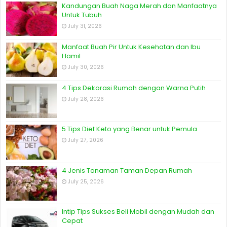
Kandungan Buah Naga Merah dan Manfaatnya
Untuk Tubuh
July 31, 2026
Manfaat Buah Pir Untuk Kesehatan dan Ibu
Hamil
July 30, 2026
4 Tips Dekorasi Rumah dengan Warna Putih
July 28, 2026
5 Tips Diet Keto yang Benar untuk Pemula
July 27, 2026
4 Jenis Tanaman Taman Depan Rumah
July 25, 2026
Intip Tips Sukses Beli Mobil dengan Mudah dan
Cepat