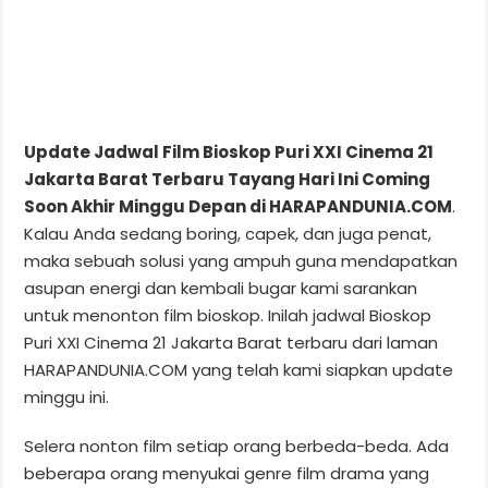
Update Jadwal Film Bioskop Puri XXI Cinema 21
Jakarta Barat Terbaru Tayang Hari Ini Coming
Soon Akhir Minggu Depan di HARAPANDUNIA.COM
.
Kalau Anda sedang boring, capek, dan juga penat,
maka sebuah solusi yang ampuh guna mendapatkan
asupan energi dan kembali bugar kami sarankan
untuk menonton film bioskop. Inilah jadwal Bioskop
Puri XXI Cinema 21 Jakarta Barat terbaru dari laman
HARAPANDUNIA.COM yang telah kami siapkan update
minggu ini.
Selera nonton film setiap orang berbeda-beda. Ada
beberapa orang menyukai genre film drama yang