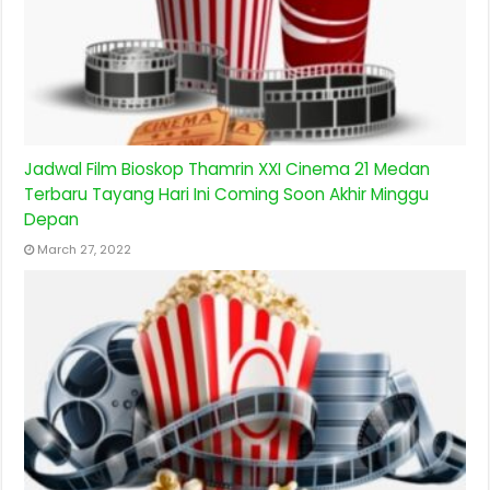
Jadwal Film Bioskop Thamrin XXI Cinema 21 Medan
Terbaru Tayang Hari Ini Coming Soon Akhir Minggu
Depan
March 27, 2022