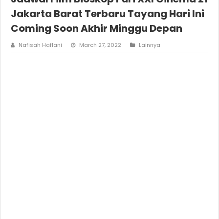
Jakarta Barat Terbaru Tayang Hari Ini
Coming Soon Akhir Minggu Depan
Nafisah Haflani
March 27, 2022
Lainnya