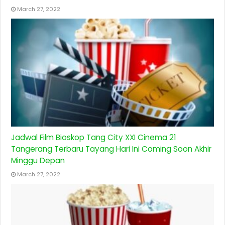
March 27, 2022
Jadwal Film Bioskop Tang City XXI Cinema 21
Tangerang Terbaru Tayang Hari Ini Coming Soon Akhir
Minggu Depan
March 27, 2022