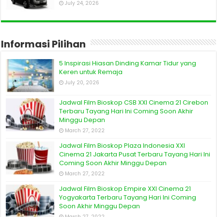
July 24, 2026
Informasi Pilihan
5 Inspirasi Hiasan Dinding Kamar Tidur yang
Keren untuk Remaja
July 20, 2026
Jadwal Film Bioskop CSB XXI Cinema 21 Cirebon
Terbaru Tayang Hari Ini Coming Soon Akhir
Minggu Depan
March 27, 2022
Jadwal Film Bioskop Plaza Indonesia XXI
Cinema 21 Jakarta Pusat Terbaru Tayang Hari Ini
Coming Soon Akhir Minggu Depan
March 27, 2022
Jadwal Film Bioskop Empire XXI Cinema 21
Yogyakarta Terbaru Tayang Hari Ini Coming
Soon Akhir Minggu Depan
March 27, 2022