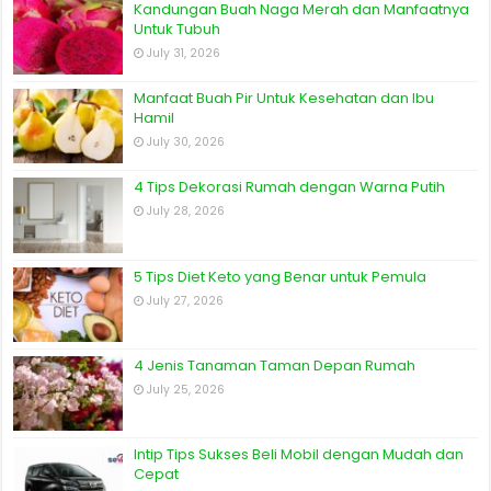
Kandungan Buah Naga Merah dan Manfaatnya
Untuk Tubuh
July 31, 2026
Manfaat Buah Pir Untuk Kesehatan dan Ibu
Hamil
July 30, 2026
4 Tips Dekorasi Rumah dengan Warna Putih
July 28, 2026
5 Tips Diet Keto yang Benar untuk Pemula
July 27, 2026
4 Jenis Tanaman Taman Depan Rumah
July 25, 2026
Intip Tips Sukses Beli Mobil dengan Mudah dan
Cepat