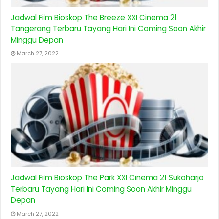
Jadwal Film Bioskop The Breeze XXI Cinema 21
Tangerang Terbaru Tayang Hari Ini Coming Soon Akhir
Minggu Depan
March 27, 2022
Jadwal Film Bioskop The Park XXI Cinema 21 Sukoharjo
Terbaru Tayang Hari Ini Coming Soon Akhir Minggu
Depan
March 27, 2022