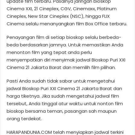
update film terbaru. Pasalnya jaringan bioskop
Cinema XXI, 21 Cineplex, CGV, Cinemaxx, Platinum
Cineplex, New Star Cineplex (NSC), hingga FLIX
Cinema selalu menanyangkan film Box Office terbaru.
Penayangan film di setiap bioskop selalu berbeda-
beda berdasarkan jamnya. Untuk memastikan Anda
menonton film yang tepat anda perlu
menyempatkan diri menyimak jadwal Bioskop Puri XXI
Cinema 21 Jakarta Barat dan memilih film pilihan.
Pasti Anda sudah tidak sabar untuk mengetahui
jadwal Bioskop Puri XXI Cinema 21 Jakarta Barat dan
harga tiketnya. Jika sudah mengetahui jadwal film
tersebut, Anda tinggal atur waktu untuk nonton film
bioskop bersama teman, pasangan sah maupun
orang terdekat.
HARAPANDUNIA.COM telah menyiapkan jadwal terkini