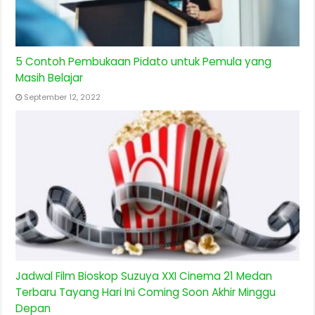
5 Contoh Pembukaan Pidato untuk Pemula yang
Masih Belajar
September 12, 2022
Jadwal Film Bioskop Suzuya XXI Cinema 21 Medan
Terbaru Tayang Hari Ini Coming Soon Akhir Minggu
Depan