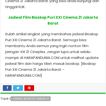
Cinema 21 Jakarta Barat yang bisa anda kunjungi dan
tinggal KLIK.
Jadwal Film Bioskop Puri XXI Cinema 21 Jakarta
Barat
Itulah artikel singkat yang membahas jadwal Bioskop
Puri XXI Cinema 21 Jakarta Barat. Semoga bisa
membantu Anda semua yang ingin nonton film
jaringan XXI 21 Cineplex. Jangan lupa untuk selalu
mampir di HARAPANDUNIA.COM untuk melihat update
jadwal film dan harga tiket masuk bioskop. [Bioskop
Puri XXI Cinema 21 Jakarta Barat –
HARAPANDUNIA.COM]
Topik
JADWAL BIOSKOP CINEMA 21