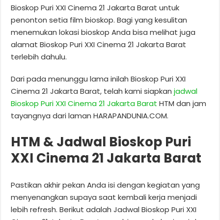
Bioskop Puri XXI Cinema 21 Jakarta Barat untuk
penonton setia film bioskop. Bagi yang kesulitan
menemukan lokasi bioskop Anda bisa melihat juga
alamat Bioskop Puri XXI Cinema 21 Jakarta Barat
terlebih dahulu.
Dari pada menunggu lama inilah Bioskop Puri XXI
Cinema 21 Jakarta Barat, telah kami siapkan
jadwal
Bioskop Puri XXI Cinema 21 Jakarta Barat
HTM dan jam
tayangnya dari laman HARAPANDUNIA.COM.
HTM & Jadwal Bioskop Puri
XXI Cinema 21 Jakarta Barat
Pastikan akhir pekan Anda isi dengan kegiatan yang
menyenangkan supaya saat kembali kerja menjadi
lebih refresh. Berikut adalah Jadwal Bioskop Puri XXI