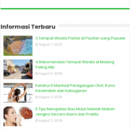
Informasi Terbaru
3 Tempat Wisata Pantai di Pacitan yang Populer
August 7, 2026
4 Rekomendasi Tempat Wisata di Malang
Paling Hits
August 6, 2026
Ketahui 6 Manfaat Peregangan Otot: Kunci
Kesehatan dan Kebugaran
August 4, 2026
5 Tips Mengatasi Bau Mulut Setelah Makan
Jengkol Secara Alami dan Praktis
August 3, 2026