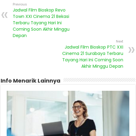
Previous
Jadwal Film Bioskop Revo
Town XXI Cinema 21 Bekasi
Terbaru Tayang Hari Ini
Coming Soon Akhir Minggu
Depan
Next
Jadwal Film Bioskop PTC XXI
Cinema 21 Surabaya Terbaru
Tayang Hari Ini Coming Soon
Akhir Minggu Depan
Info Menarik Lainnya