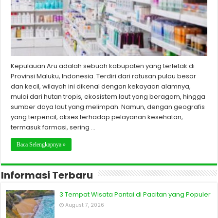
Kepulauan Aru adalah sebuah kabupaten yang terletak di
Provinsi Maluku, Indonesia. Terdiri dari ratusan pulau besar
dan kecil, wilayah ini dikenal dengan kekayaan alamnya,
mulai dari hutan tropis, ekosistem laut yang beragam, hingga
sumber daya laut yang melimpah. Namun, dengan geografis
yang terpencil, akses terhadap pelayanan kesehatan,
termasuk farmasi, sering …
Baca Selengkapnya »
Informasi Terbaru
3 Tempat Wisata Pantai di Pacitan yang Populer
August 7, 2026