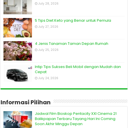
July 28, 2026
5 Tips Diet Keto yang Benar untuk Pemula
July 27, 2026
4 Jenis Tanaman Taman Depan Rumah
July 25, 2026
Intip Tips Sukses Beli Mobil dengan Mudah dan
Cepat
July 24, 2026
Informasi Pilihan
Jadwal Film Bioskop Pentacity XXI Cinema 21
Balikpapan Terbaru Tayang Hari Ini Coming
Soon Akhir Minggu Depan