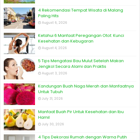
4 Rekomendasi Tempat Wisata di Malang
Paling Hits
August 6, 2026
Ketahui 6 Manfaat Peregangan Otot: Kunci
Kesehatan dan Kebugaran
August 4, 2026
5 Tips Mengatasi Bau Mulut Setelah Makan
Jengkol Secara Alami dan Praktis
August 3, 2026
Kandungan Buah Naga Merah dan Manfaatnya
Untuk Tubuh
July 31, 2026
Manfaat Buah Pir Untuk Kesehatan dan Ibu
Hamil
July 30, 2026
4 Tips Dekorasi Rumah dengan Warna Putih