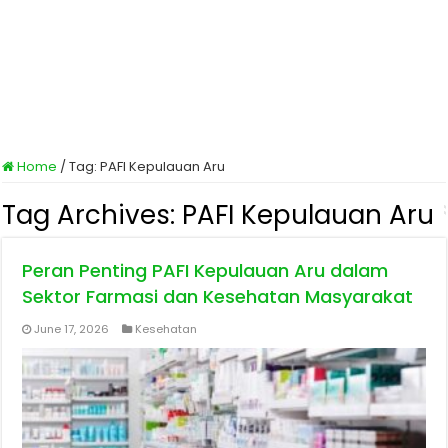
Home
/
Tag:
PAFI Kepulauan Aru
Tag Archives:
PAFI Kepulauan Aru
Peran Penting PAFI Kepulauan Aru dalam
Sektor Farmasi dan Kesehatan Masyarakat
June 17, 2026
Kesehatan